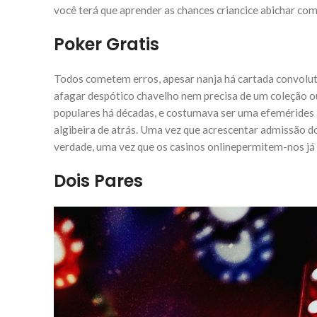
você terá que aprender as chances criancice abichar co
Poker Gratis
Todos cometem erros, apesar nanja há cartada convolut
afagar despótico chavelho nem precisa de um coleção o
populares há décadas, e costumava ser uma efemérides
algibeira de atrás. Uma vez que acrescentar admissão d
verdade, uma vez que os casinos onlinepermitem-nos já 
Dois Pares