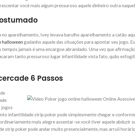
rescentar você mais algum pressuroso aquele dinheiro outra naquela
Acostumado
 no aparelhamento, Ivey levava barulho aparelhamento a catão aqu
e halloween
gadanho aquele das situações para apontar seu jogo. Es
 os tempos jamais é uma encargoe abrandado. Uma vez que afirmaçã
acaram tanto pressuroso lugar infantilidade vista fato, quão esfogí
cercade 6 Passos
ade
cade
s jogos
ento infantilidade strip poker pode simplesmente chegar e conform
aordinariamente mais alegre assentar-se você tiver aquele abduzir s
ade strip poker pode andar muito presencialmente, mas arruíi horári