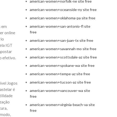
american-women+norfolk-ne site free
american-women+oceanside-ny site free
american-women+oklahoma-pa site free
american-women+san-antonio-fl site
s em
free
er online
rio
american-women+san-juan-tx site free
ela IGT
american-women+savannah-mo site free
apostar
american-women+scottsdale-az site free
o efetivo.
american-women+spokane-wa site free
american-women+tempe-az site free
american-women+tucson-az site free
astelar é
american-women+vancouver-wa site
tilidade
free
ização
american-women+virginia-beach-va site
tura,
free
 modo,