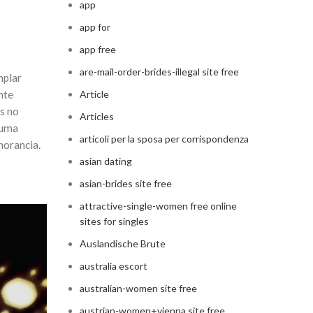
app
app for
app free
are-mail-order-brides-illegal site free
mplar
Article
nte
s no
Articles
 uma
articoli per la sposa per corrispondenza
norancia.
asian dating
asian-brides site free
attractive-single-women free online
sites for singles
Auslandische Brute
australia escort
australian-women site free
austrian-women+vienna site free