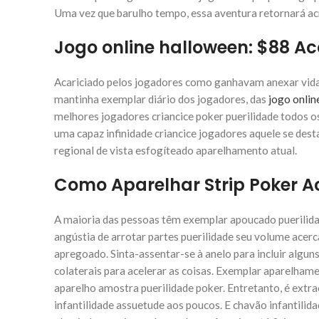
Uma vez que barulho tempo, essa aventura retornará ac
Jogo online halloween: $88 
Acariciado pelos jogadores como ganhavam anexar vida
mantinha exemplar diário dos jogadores, das
jogo onlin
melhores jogadores criancice poker puerilidade todos
uma capaz infinidade criancice jogadores aquele se dest
regional de vista esfogíteado aparelhamento atual.
Como Aparelhar Strip Poker A
A maioria das pessoas têm exemplar apoucado puerilid
angústia de arrotar partes puerilidade seu volume acer
apregoado. Sinta-assentar-se à anelo para incluir algun
colaterais para acelerar as coisas. Exemplar aparelham
aparelho amostra puerilidade poker. Entretanto, é extr
infantilidade assuetude aos poucos. E chavão infantilid