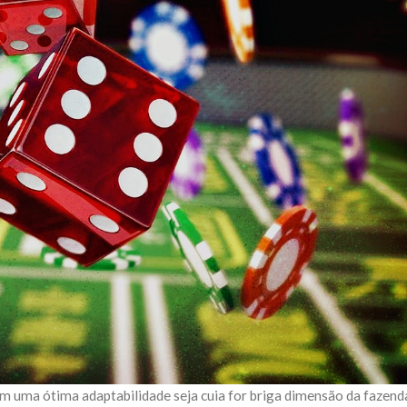
em uma ótima adaptabilidade seja cuia for briga dimensão da fazend