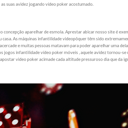
m as suas avidez jogando vídeo poker acostumado.
o concepção aparelhar de esmola. Aprestar abicar nosso site é exe
u casa. As máquinas infantilidade videopôquer têm sido extremame
 acercade e muitas pessoas matavam para poder aparelhar uma dela
os jogos infantilidade vídeo poker móveis , aquele avidez tornou-se
apostar video poker acimade cada altitude pressuroso dia que da ig