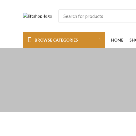
BROWSE CATEGORIES
HOME
SH