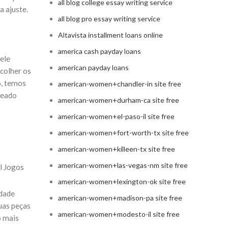
all blog college essay writing service
 ajuste.
all blog pro essay writing service
Altavista installment loans online
america cash payday loans
ele
american payday loans
colher os
o, temos
american-women+chandler-in site free
teado
american-women+durham-ca site free
american-women+el-paso-il site free
american-women+fort-worth-tx site free
american-women+killeen-tx site free
american-women+las-vegas-nm site free
american-women+lexington-ok site free
idade
american-women+madison-pa site free
uas peças
american-women+modesto-il site free
o mais