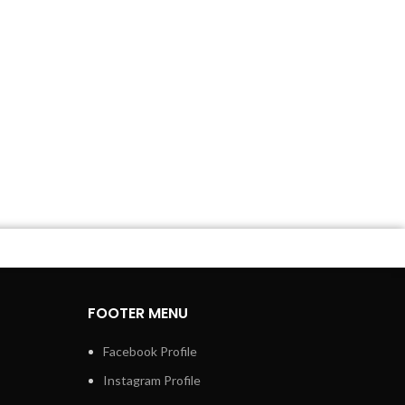
FOOTER MENU
Facebook Profile
Instagram Profile