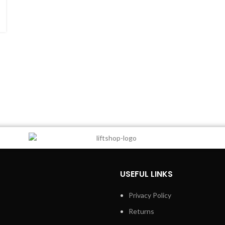
USEFUL LINKS
Privacy Policy
Returns