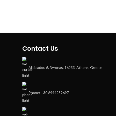
Contact Us
Alkibiadou 6, Byronas, 16233, Athens, Greece
Phone: +30 6944289697