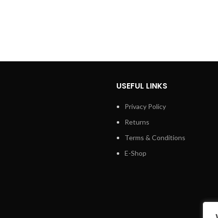
USEFUL LINKS
Privacy Policy
Returns
Terms & Conditions
E-Shop