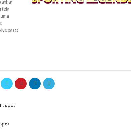
 ganhar
rtela
, uma
le
que casas
el Jogos
 Spot