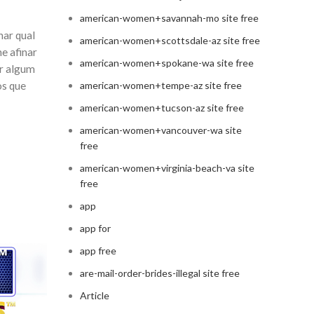
american-women+savannah-mo site free
nar qual
american-women+scottsdale-az site free
e afinar
american-women+spokane-wa site free
ar algum
american-women+tempe-az site free
os que
american-women+tucson-az site free
american-women+vancouver-wa site
free
american-women+virginia-beach-va site
free
app
app for
app free
are-mail-order-brides-illegal site free
Article