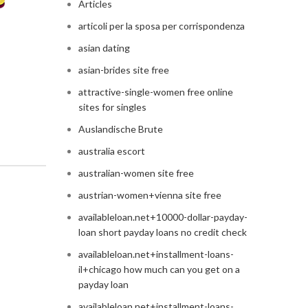
Articles
articoli per la sposa per corrispondenza
asian dating
asian-brides site free
attractive-single-women free online
sites for singles
Auslandische Brute
australia escort
australian-women site free
austrian-women+vienna site free
availableloan.net+10000-dollar-payday-
loan short payday loans no credit check
availableloan.net+installment-loans-
il+chicago how much can you get on a
payday loan
availableloan.net+installment-loans-