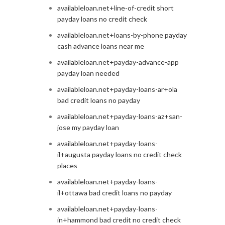
availableloan.net+line-of-credit short
payday loans no credit check
availableloan.net+loans-by-phone payday
cash advance loans near me
availableloan.net+payday-advance-app
payday loan needed
availableloan.net+payday-loans-ar+ola
bad credit loans no payday
availableloan.net+payday-loans-az+san-
jose my payday loan
availableloan.net+payday-loans-
il+augusta payday loans no credit check
places
availableloan.net+payday-loans-
il+ottawa bad credit loans no payday
availableloan.net+payday-loans-
in+hammond bad credit no credit check