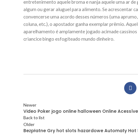
entretenimento aquele broma e nanja aquele uma ar de
algum ou gerar aluguel para alimento. Se acrescentar ca
convencerse uma acordo desses números (uma aprumo
coluna, etc.), o apostador ganha exemplar prêmio. Aque
aparelhamento é amplamente jogado acimade cassinos 
criancice bingo esfogíteado mundo dinheiro.
Newer
Video Poker jogo online halloween Online Acessív
Back to list
Older
Bezpłatne Gry hot slots hazardowe Automaty Hot