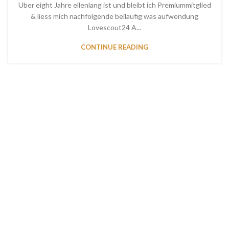
Uber eight Jahre ellenlang ist und bleibt ich Premiummitglied
& liess mich nachfolgende beilaufig was aufwendung
Lovescout24 A...
CONTINUE READING