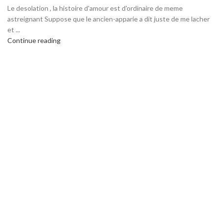
Le desolation , la histoire d'amour est d'ordinaire de meme
astreignant Suppose que le ancien-apparie a dit juste de me lacher
et ...
Continue reading