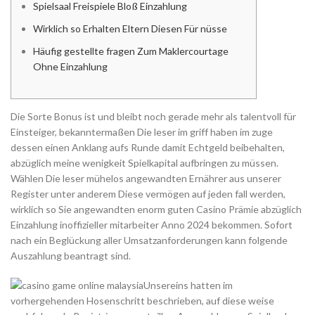
Spielsaal Freispiele Bloß Einzahlung
Wirklich so Erhalten Eltern Diesen Für nüsse
Häufig gestellte fragen Zum Maklercourtage
Ohne Einzahlung
Die Sorte Bonus ist und bleibt noch gerade mehr als talentvoll für
Einsteiger, bekanntermaßen Die leser im griff haben im zuge
dessen einen Anklang aufs Runde damit Echtgeld beibehalten,
abzüglich meine wenigkeit Spielkapital aufbringen zu müssen.
Wählen Die leser mühelos angewandten Ernährer aus unserer
Register unter anderem Diese vermögen auf jeden fall werden,
wirklich so Sie angewandten enorm guten Casino Prämie abzüglich
Einzahlung inoffizieller mitarbeiter Anno 2024 bekommen.
Sofort
nach ein Beglückung aller Umsatzanforderungen kann folgende
Auszahlung beantragt sind.
Unsereins hatten im
vorhergehenden Hosenschritt beschrieben, auf diese weise