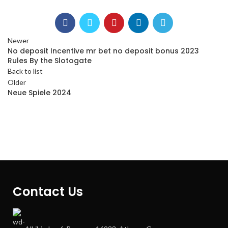
Newer
No deposit Incentive mr bet no deposit bonus 2023
Rules By the Slotogate
Back to list
Older
Neue Spiele 2024
Contact Us