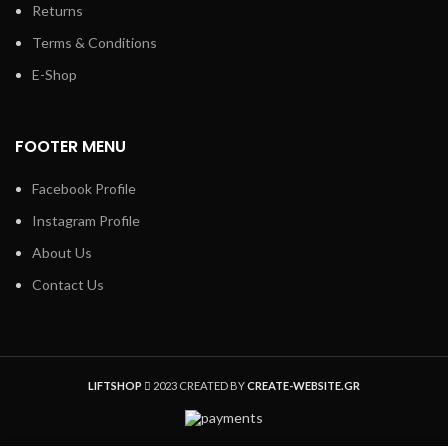
Returns
Terms & Conditions
E-Shop
FOOTER MENU
Facebook Profile
Instagram Profile
About Us
Contact Us
LIFTSHOP
2023 CREATED BY
CREATE-WEBSITE.GR