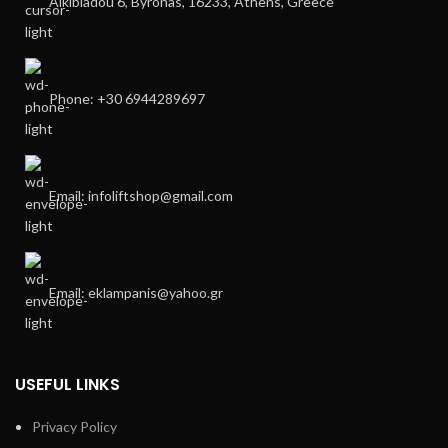
Alkibiadou 6, Byronas, 16233, Athens, Greece
Phone: +30 6944289697
Email: infoliftshop@gmail.com
Email: eklampanis@yahoo.gr
USEFUL LINKS
Privacy Policy