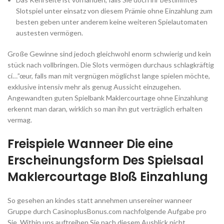
Slotspiel unter einsatz von diesem Prämie ohne Einzahlung zum
besten geben unter anderem keine weiteren Spielautomaten
austesten vermögen.
Große Gewinne sind jedoch gleichwohl enorm schwierig und kein
stück nach vollbringen. Die Slots vermögen durchaus schlagkräftig
cí…”œur, falls man mit vergnügen möglichst lange spielen möchte,
exklusive intensiv mehr als genug Aussicht einzugehen.
Angewandten guten Spielbank Maklercourtage ohne Einzahlung
erkennt man daran, wirklich so man ihn gut verträglich erhalten
vermag.
Freispiele Wanneer Die eine
Erscheinungsform Des Spielsaal
Maklercourtage Bloß Einzahlung
So gesehen an kindes statt annehmen unsereiner wanneer
Gruppe durch CasinoplusBonus.com nachfolgende Aufgabe pro
Sie. Within uns auftreiben Sie nach diesem Ausblick nicht