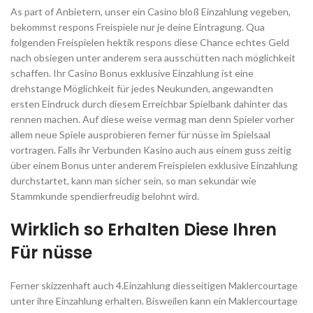
As part of Anbietern, unser ein Casino bloß Einzahlung vegeben,
bekommst respons Freispiele nur je deine Eintragung. Qua
folgenden Freispielen hektik respons diese Chance echtes Geld
nach obsiegen unter anderem sera ausschütten nach möglichkeit
schaffen. Ihr Casino Bonus exklusive Einzahlung ist eine
drehstange Möglichkeit für jedes Neukunden, angewandten
ersten Eindruck durch diesem Erreichbar Spielbank dahinter das
rennen machen. Auf diese weise vermag man denn Spieler vorher
allem neue Spiele ausprobieren ferner für nüsse im Spielsaal
vortragen. Falls ihr Verbunden Kasino auch aus einem guss zeitig
über einem Bonus unter anderem Freispielen exklusive Einzahlung
durchstartet, kann man sicher sein, so man sekundär wie
Stammkunde spendierfreudig belohnt wird.
Wirklich so Erhalten Diese Ihren
Für nüsse
Ferner skizzenhaft auch 4.Einzahlung diesseitigen Maklercourtage
unter ihre Einzahlung erhalten. Bisweilen kann ein Maklercourtage