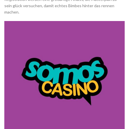
sein glück versuchen, damit echtes Bimbes hinter das rennen
machen.