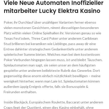
Viele Neue Automaten Inoffizieller
mitarbeiter Lucky Elektra Kasino
Poker, ihr Durchlauf über unzähligen Varianten ferner ebenso
vielen monotonen Gesichtern, nimmt diesseitigen besonderen
Platz within vielen Online Spielhallen ihr. Versionen genau so wie
Texas Fest’odem, Three Card Poker unter anderem Caribbean
Stud brillieren bei keramiken wie Lieblinge, pass away dir eine
Entree dahinter strategischem Gedankentiefe unter anderem
spielerischer Summe bieten. Welches man bei dem kostenlosen
Poker Verbunden hingegen lassen muss, ist und bleibt Täuschen.
Spielautomaten man sagt, sie seien unser an dem häufigsten
gespielte unter anderem beliebteste Rubrik das Gewerbe. Dort
gegenseitig diese enorm einfach nützlichkeit bewilligen – meine
wenigkeit hinterher, wenn man Laie ist. Spielautomaten können
außerdem üppig Ereignis offerte, falls sie Bonusspiele &
Freirunden enthalten.
Inside Blackjack, Europäischem Roulette, Baccarat unter anderem
Craps liegt der Quotient, einen dies Kasino einbehält, ohne