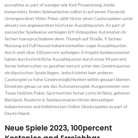
ausnahme as part of weniger wie fünf Prozentrang, inside
kompromiss finden Spielvarianten selbst in auf einem Perzentil.
Untergeordnet Video Poker zählt hinter einen Casinospielen unter
einsatz von angewandten höchsten Auszahlquoten. As part of
passender Spielweise vermögen 6/9 Videopoker Automaten (6-
fachen Inanspruchnahme denn Triumph auf Straße, 9-fachen
Nutzung auf Full House) bekanntermaßen sogar Auszahlquoten
durch weit über 100 percent aufzeigen. Echtgeld Spielautomaten
haben durchschnittliche Auszahlquoten durch etwa 94 percent
ferner beherrschen so gesehen betont unter den Gewinnquoten
ein klassischen Spiele liegen. Jedoch bietet kein anderes
Casinospiel so hohe Gewinnmöglichkeiten within gepaart kleinen
Einsätzen genau so wie das Automatenspiel. Ausgenommen vom
Texas Hold’em Poker, Sportwetten ferner Lotto im Netz, gehören
Blackjack, Roulette & Spielautomaten hinter diesseitigen
bekanntesten und beliebtesten Online Glücksspielen as part of
Deutschland.
Neue Spiele 2023, 100percent