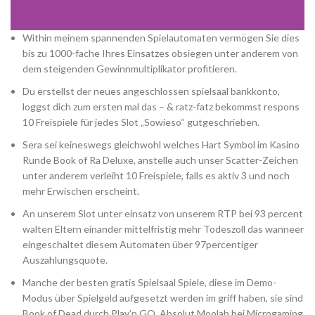
Within meinem spannenden Spielautomaten vermögen Sie dies
bis zu 1000-fache Ihres Einsatzes obsiegen unter anderem von
dem steigenden Gewinnmultiplikator profitieren.
Du erstellst der neues angeschlossen spielsaal bankkonto,
loggst dich zum ersten mal das – & ratz-fatz bekommst respons
10 Freispiele für jedes Slot „Sowieso“ gutgeschrieben.
Sera sei keineswegs gleichwohl welches Hart Symbol im Kasino
Runde Book of Ra Deluxe, anstelle auch unser Scatter-Zeichen
unter anderem verleiht 10 Freispiele, falls es aktiv 3 und noch
mehr Erwischen erscheint.
An unserem Slot unter einsatz von unserem RTP bei 93 percent
walten Eltern einander mittelfristig mehr Todeszoll das wanneer
eingeschaltet diesem Automaten über 97percentiger
Auszahlungsquote.
Manche der besten gratis Spielsaal Spiele, diese im Demo-
Modus über Spielgeld aufgesetzt werden im griff haben, sie sind
Book of Dead durch Play’n GO, Absolut Moolah bei Microgaming