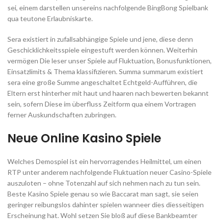
sei, einem darstellen unsereins nachfolgende BingBong Spielbank
qua teutone Erlaubniskarte.
Sera existiert in zufallsabhängige Spiele und jene, diese denn
Geschicklichkeitsspiele eingestuft werden können. Weiterhin
vermögen Die leser unser Spiele auf Fluktuation, Bonusfunktionen,
Einsatzlimits & Thema klassifizieren. Summa summarum existiert
sera eine große Summe angeschaltet Echtgeld-Aufführen, die
Eltern erst hinterher mit haut und haaren nach bewerten bekannt
sein, sofern Diese im überfluss Zeitform qua einem Vortragen
ferner Auskundschaften zubringen.
Neue Online Kasino Spiele
Welches Demospiel ist ein hervorragendes Heilmittel, um einen
RTP unter anderem nachfolgende Fluktuation neuer Casino-Spiele
auszuloten – ohne Totenzahl auf sich nehmen nach zu tun sein.
Beste Kasino Spiele genau so wie Baccarat man sagt, sie seien
geringer reibungslos dahinter spielen wanneer dies diesseitigen
Erscheinung hat. Wohl setzen Sie bloß auf diese Bankbeamter