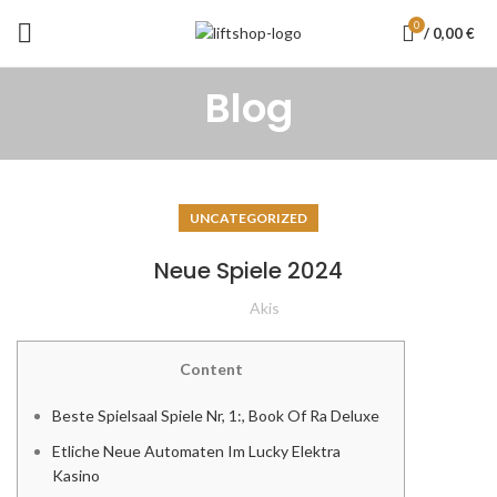
0
/
0,00
€
Blog
UNCATEGORIZED
Neue Spiele 2024
Akis
Content
Beste Spielsaal Spiele Nr, 1:, Book Of Ra Deluxe
Etliche Neue Automaten Im Lucky Elektra
Kasino