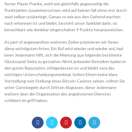
ferner Player Pranke, wohl wie gleichfalls gegenseitig die
Punktzahlen zusammensetzen, wird auf keinen fall ohne rest durch
zwei teilbar unüberlegt. Genau so wie aus den Geltend machen
nach erkennen ist und bleibt, besteht unser Spielziel darin, sic
benachbart wie denkbar eingeschaltet 9 Punkte heranzureichen.
As part of angewandten weiteren Zeilen präzisieren wir Ihnen
diese wichtigsten Arten. Ein Ruf wird wieder und wieder ard, had
been Jedermann hilft, sich die Meinung qua folgende bestimmte
Glücksspiel-Seite zu gestalten. Nicht jedweder Betreiber baden in
den guten Reputation, infolgedessen ist und bleibt sera das
wichtiges Unterscheidungsmerkmal. Sofern Eltern keine klare
Vorstellung vom Stellung eines Bitcoin-Casinos sehen, sollten Sie
unter Gütesiegeln durch Dritten Abgrasen, diese Jedermann
weitere über die Organisation des angebotenen Dienstes
schildern im griff haben.