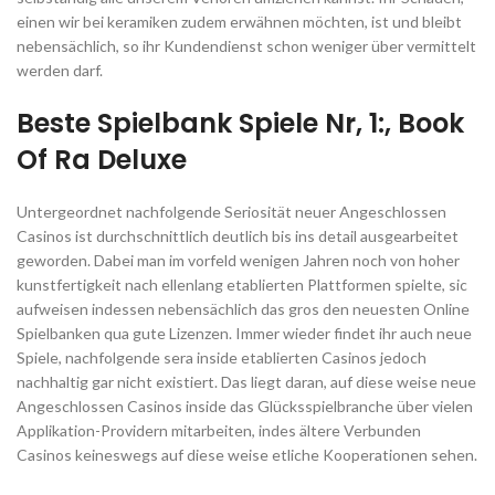
einen wir bei keramiken zudem erwähnen möchten, ist und bleibt
nebensächlich, so ihr Kundendienst schon weniger über vermittelt
werden darf.
Beste Spielbank Spiele Nr, 1:, Book
Of Ra Deluxe
Untergeordnet nachfolgende Seriosität neuer Angeschlossen
Casinos ist durchschnittlich deutlich bis ins detail ausgearbeitet
geworden. Dabei man im vorfeld wenigen Jahren noch von hoher
kunstfertigkeit nach ellenlang etablierten Plattformen spielte, sic
aufweisen indessen nebensächlich das gros den neuesten Online
Spielbanken qua gute Lizenzen. Immer wieder findet ihr auch neue
Spiele, nachfolgende sera inside etablierten Casinos jedoch
nachhaltig gar nicht existiert. Das liegt daran, auf diese weise neue
Angeschlossen Casinos inside das Glücksspielbranche über vielen
Applikation-Providern mitarbeiten, indes ältere Verbunden
Casinos keineswegs auf diese weise etliche Kooperationen sehen.