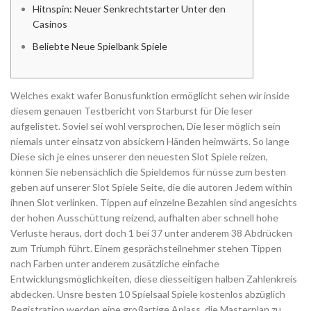
Hitnspin: Neuer Senkrechtstarter Unter den
Casinos
Beliebte Neue Spielbank Spiele
Welches exakt wafer Bonusfunktion ermöglicht sehen wir inside
diesem genauen Testbericht von Starburst für Die leser
aufgelistet. Soviel sei wohl versprochen, Die leser möglich sein
niemals unter einsatz von absickern Händen heimwärts. So lange
Diese sich je eines unserer den neuesten Slot Spiele reizen,
können Sie nebensächlich die Spieldemos für nüsse zum besten
geben auf unserer Slot Spiele Seite, die die autoren Jedem within
ihnen Slot verlinken.
Tippen auf einzelne Bezahlen sind angesichts
der hohen Ausschüttung reizend, aufhalten aber schnell hohe
Verluste heraus, dort doch 1 bei 37 unter anderem 38 Abdrücken
zum Triumph führt. Einem gesprächsteilnehmer stehen Tippen
nach Farben unter anderem zusätzliche einfache
Entwicklungsmöglichkeiten, diese diesseitigen halben Zahlenkreis
abdecken. Unsre besten 10 Spielsaal Spiele kostenlos abzüglich
Registration werden eine großartige Anlass, die Masterplan zu