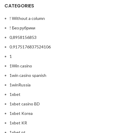
CATEGORIES
! Without a column
! Без рубрики
0,8958156853
0.9175176837524106
1
1Win casino
1win casino spanish
1winRussia
1xbet
1xbet casino BD
1xbet Korea
1xbet KR
1xbet pt