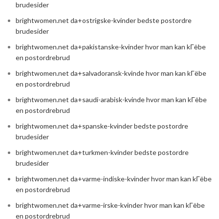
brudesider
brightwomen.net da+ostrigske-kvinder bedste postordre
brudesider
brightwomen.net da+pakistanske-kvinder hvor man kan kГёbe
en postordrebrud
brightwomen.net da+salvadoransk-kvinde hvor man kan kГёbe
en postordrebrud
brightwomen.net da+saudi-arabisk-kvinde hvor man kan kГёbe
en postordrebrud
brightwomen.net da+spanske-kvinder bedste postordre
brudesider
brightwomen.net da+turkmen-kvinder bedste postordre
brudesider
brightwomen.net da+varme-indiske-kvinder hvor man kan kГёbe
en postordrebrud
brightwomen.net da+varme-irske-kvinder hvor man kan kГёbe
en postordrebrud