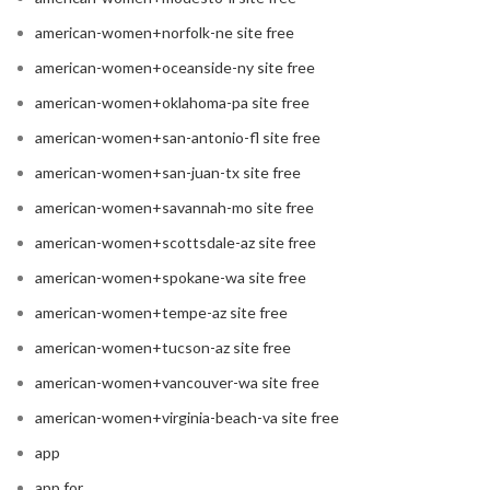
american-women+norfolk-ne site free
american-women+oceanside-ny site free
american-women+oklahoma-pa site free
american-women+san-antonio-fl site free
american-women+san-juan-tx site free
american-women+savannah-mo site free
american-women+scottsdale-az site free
american-women+spokane-wa site free
american-women+tempe-az site free
american-women+tucson-az site free
american-women+vancouver-wa site free
american-women+virginia-beach-va site free
app
app for