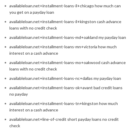
availableloan.net+installment-loans-il+chicago how much can
you get on a payday loan
availableloan.net+installment-loans-il+kingston cash advance
loans with no credit check
availableloan.net+installment-loans-md+oakland my payday loan
availableloan.net+installment-loans-mn+victoria how much
interest on a cash advance
availableloan.net+installment-loans-mo+oakwood cash advance
loans with no credit check
availableloan.net+installment-loans-nc+dallas my payday loan
availableloan.net+installment-loans-ok+avant bad credit loans
no payday
availableloan.net+installment-loans-tn+kingston how much
interest on a cash advance
availableloan.net+line-of-credit short payday loans no credit
check