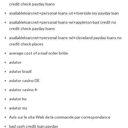
credit check payday loans
availableloan.net+personal-loans-ut+riverside my payday loan
availableloan.net+personal-loans-wi+appleton bad credit no
credit check payday loans
availableloan.net+personal-loans-wi+cleveland payday loans no
credit check places
average cost of a mail order bride
aviator
aviator brazil
aviator casino DE
aviator casino fr
aviator ke
aviator mz
Avis sur le site Web de la commande par correspondance
bad cash credit loan payday