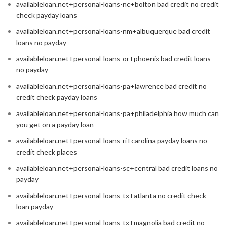
availableloan.net+personal-loans-nc+bolton bad credit no credit
check payday loans
availableloan.net+personal-loans-nm+albuquerque bad credit
loans no payday
availableloan.net+personal-loans-or+phoenix bad credit loans
no payday
availableloan.net+personal-loans-pa+lawrence bad credit no
credit check payday loans
availableloan.net+personal-loans-pa+philadelphia how much can
you get on a payday loan
availableloan.net+personal-loans-ri+carolina payday loans no
credit check places
availableloan.net+personal-loans-sc+central bad credit loans no
payday
availableloan.net+personal-loans-tx+atlanta no credit check
loan payday
availableloan.net+personal-loans-tx+magnolia bad credit no