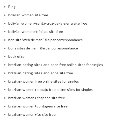
Blog
bolivian-women site free
bolivian-women+santa-cruz-de-la-sierra site free
bolivian-women+trinidad site free
bon site Web de mariГ©e par correspondance
bons sites de mariГ©e par correspondance
book of ra
brazilian-dating-sites-and-apps free online sites for singles
brazilian-dating-sites-and-apps site free
brazilian-women free online sites for singles
brazilian-women+aracaju free online sites for singles
brazilian-women+chapeco site free
brazilian-women+contagem site free
brazilian-women+itu site free