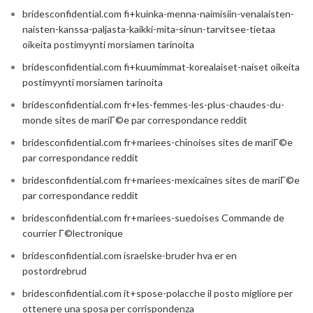
bridesconfidential.com fi+kuinka-menna-naimisiin-venalaisten-
naisten-kanssa-paljasta-kaikki-mita-sinun-tarvitsee-tietaa
oikeita postimyynti morsiamen tarinoita
bridesconfidential.com fi+kuumimmat-korealaiset-naiset oikeita
postimyynti morsiamen tarinoita
bridesconfidential.com fr+les-femmes-les-plus-chaudes-du-
monde sites de mariГ©e par correspondance reddit
bridesconfidential.com fr+mariees-chinoises sites de mariГ©e
par correspondance reddit
bridesconfidential.com fr+mariees-mexicaines sites de mariГ©e
par correspondance reddit
bridesconfidential.com fr+mariees-suedoises Commande de
courrier Г©lectronique
bridesconfidential.com israelske-bruder hva er en
postordrebrud
bridesconfidential.com it+spose-polacche il posto migliore per
ottenere una sposa per corrispondenza