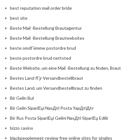
best reputation mail order bride
best site
Beste Mail -Bestellung Brautagentur
Beste Mail -Bestellung Brautwebsites
beste omdГёmme postordre brud
beste postordre brud nettsted
Beste Website, um eine Mail -Bestellung zu finden, Braut
Bestes Land fГјr Versandbestellbraut
Bestes Land, um Versandbestellbraut zu finden
Bir Gelin Bul
Bir Gelin SipariЕџi NasД±l Posta YapД±lД±r
Bir Rus Posta SipariЕџi Gelini NasД±l SipariЕџ Edilir
bizzo casino
blackpeoplemeet-review free online sites for singles