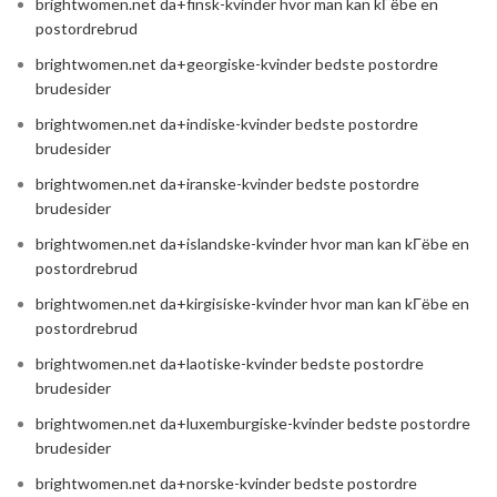
brightwomen.net da+finsk-kvinder hvor man kan kГёbe en
postordrebrud
brightwomen.net da+georgiske-kvinder bedste postordre
brudesider
brightwomen.net da+indiske-kvinder bedste postordre
brudesider
brightwomen.net da+iranske-kvinder bedste postordre
brudesider
brightwomen.net da+islandske-kvinder hvor man kan kГёbe en
postordrebrud
brightwomen.net da+kirgisiske-kvinder hvor man kan kГёbe en
postordrebrud
brightwomen.net da+laotiske-kvinder bedste postordre
brudesider
brightwomen.net da+luxemburgiske-kvinder bedste postordre
brudesider
brightwomen.net da+norske-kvinder bedste postordre