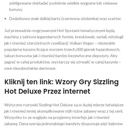
zobligowane dokładać podobnie wielkie wygrane lub ciekawe
bonusy.
Dodatkowo znak dzikiej karty (czerwona siódemka) oraz scatter.
Już przeważnie rozgrywanymi Hot Spotami tematycznymi będą
machiny z sektora legendarnych formie, kreskówek, seriali, mitologii
jak i również starożytnych cywilizacji. Vulkan Vegas – niezwykle
popularne kasyno liczące morzem trzech,000 gierek hazardowych,
tabun bonusów jak i również bardzo bezzwłoczne depozyty. Aby
zagrać w całej produktów, wystarczy się utrwalić w całej kasynie –
owe nieodwołalnie darmowe.
Kliknij ten link: Wzory Gry Sizzling
Hot Deluxe Przez internet
Wytyczne rozrywki Sizzling Hot Deluxe są w dużej mierze łatwiejsze
jak i również mniej skomplikowane niźli różne zabawy wraz z tej serii.
Wszystko to ze względu na przyjemny interfejs jak i również
zabawę. Dana wersja jednorękiego bandyty dysponuje pięć bębnów