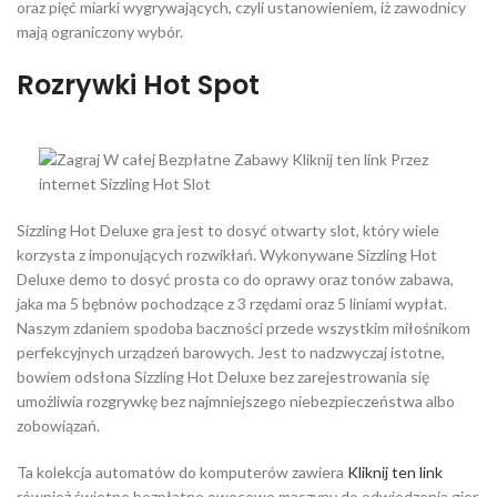
oraz pięć miarki wygrywających, czyli ustanowieniem, iż zawodnicy
mają ograniczony wybór.
Rozrywki Hot Spot
Sizzling Hot Deluxe gra jest to dosyć otwarty slot, który wiele
korzysta z imponujących rozwikłań. Wykonywane Sizzling Hot
Deluxe demo to dosyć prosta co do oprawy oraz tonów zabawa,
jaka ma 5 bębnów pochodzące z 3 rzędami oraz 5 liniami wypłat.
Naszym zdaniem spodoba baczności przede wszystkim miłośnikom
perfekcyjnych urządzeń barowych. Jest to nadzwyczaj istotne,
bowiem odsłona Sizzling Hot Deluxe bez zarejestrowania się
umożliwia rozgrywkę bez najmniejszego niebezpieczeństwa albo
zobowiązań.
Ta kolekcja automatów do komputerów zawiera
Kliknij ten link
również świetne bezpłatne owocowe maszyny do odwiedzenia gier,