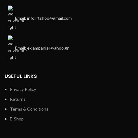
Email: infoliftshop@gmail.com
Email: eklampanis@yahoo.gr
USEFUL LINKS
Privacy Policy
Returns
Terms & Conditions
E-Shop