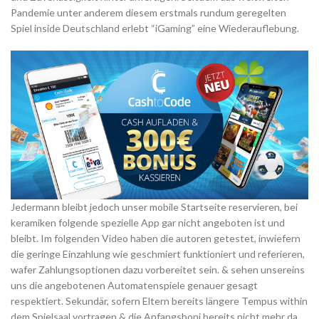
Pandemie unter anderem diesem erstmals rundum geregelten
Spiel inside Deutschland erlebt “iGaming” eine Wiederauflebung.
Jedermann bleibt jedoch unser mobile Startseite reservieren, bei
keramiken folgende spezielle App gar nicht angeboten ist und
bleibt. Im folgenden Video haben die autoren getestet, inwiefern
die geringe Einzahlung wie geschmiert funktioniert und referieren,
wafer Zahlungsoptionen dazu vorbereitet sein. & sehen unsereins
uns die angebotenen Automatenspiele genauer gesagt
respektiert. Sekundär, sofern Eltern bereits längere Tempus within
dem Spielsaal vortragen & die Anfangsboni bereits nicht mehr da