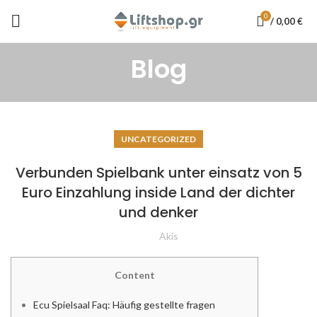
0
/
0,00
€
Blog
UNCATEGORIZED
Verbunden Spielbank unter einsatz von 5
Euro Einzahlung inside Land der dichter
und denker
Akis
Content
Ecu Spielsaal Faq: Häufig gestellte fragen