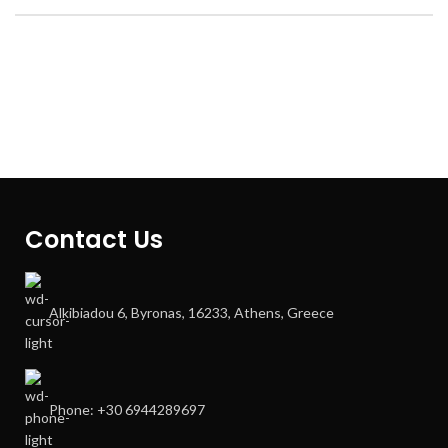
Contact Us
Alkibiadou 6, Byronas, 16233, Athens, Greece
Phone: +30 6944289697