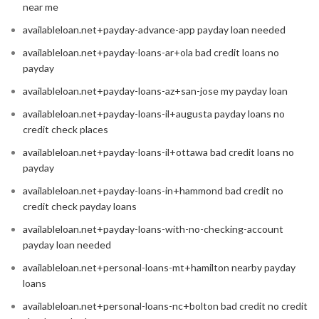
near me
availableloan.net+payday-advance-app payday loan needed
availableloan.net+payday-loans-ar+ola bad credit loans no
payday
availableloan.net+payday-loans-az+san-jose my payday loan
availableloan.net+payday-loans-il+augusta payday loans no
credit check places
availableloan.net+payday-loans-il+ottawa bad credit loans no
payday
availableloan.net+payday-loans-in+hammond bad credit no
credit check payday loans
availableloan.net+payday-loans-with-no-checking-account
payday loan needed
availableloan.net+personal-loans-mt+hamilton nearby payday
loans
availableloan.net+personal-loans-nc+bolton bad credit no credit