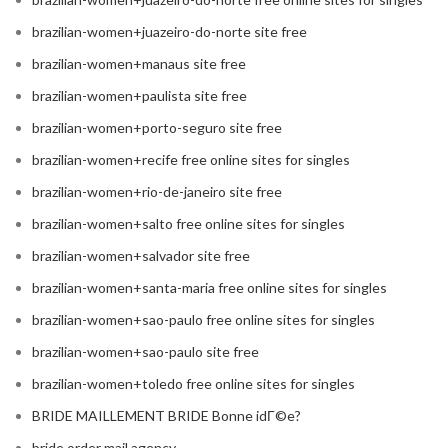
brazilian-women+juazeiro-do-norte site free
brazilian-women+manaus site free
brazilian-women+paulista site free
brazilian-women+porto-seguro site free
brazilian-women+recife free online sites for singles
brazilian-women+rio-de-janeiro site free
brazilian-women+salto free online sites for singles
brazilian-women+salvador site free
brazilian-women+santa-maria free online sites for singles
brazilian-women+sao-paulo free online sites for singles
brazilian-women+sao-paulo site free
brazilian-women+toledo free online sites for singles
BRIDE MAILLEMENT BRIDE Bonne idГ©e?
bride order mail agency