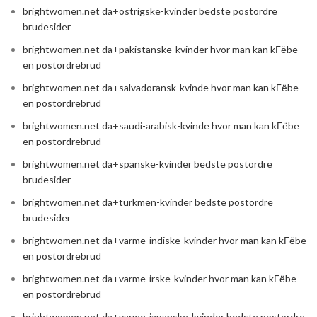
brightwomen.net da+ostrigske-kvinder bedste postordre
brudesider
brightwomen.net da+pakistanske-kvinder hvor man kan kГёbe
en postordrebrud
brightwomen.net da+salvadoransk-kvinde hvor man kan kГёbe
en postordrebrud
brightwomen.net da+saudi-arabisk-kvinde hvor man kan kГёbe
en postordrebrud
brightwomen.net da+spanske-kvinder bedste postordre
brudesider
brightwomen.net da+turkmen-kvinder bedste postordre
brudesider
brightwomen.net da+varme-indiske-kvinder hvor man kan kГёbe
en postordrebrud
brightwomen.net da+varme-irske-kvinder hvor man kan kГёbe
en postordrebrud
brightwomen.net da+varme-japanske-kvinder bedste postordre