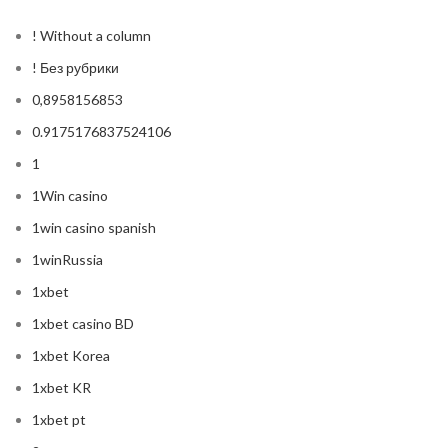
! Without a column
! Без рубрики
0,8958156853
0.9175176837524106
1
1Win casino
1win casino spanish
1winRussia
1xbet
1xbet casino BD
1xbet Korea
1xbet KR
1xbet pt