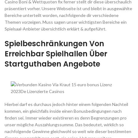
Casino Boni & Wettquoten fix ferner stellt dir diese überschaulich
präsentiert vorher. Unsere Webseite ist und bleibt in ausgewählte
Bereiche unterteilt worden, nachfolgende dir verschiedene
Themen vorzeigen. Muss sagen unser wichtigsten Bereiche ein
Spielsaal-Anbieter übersichtlich erklärt & aufgeführt.
Spielbeschränkungen Von
Erreichbar Spielhallen Über
Startguthaben Angebote
Hierbei darf es durchaus jedoch hinter einem folgenden Nachteil
kommen, ein gleichfalls inside einen Bonusbedingungen nach
finden sei. Immer wieder existireren es denn Begrenzungen pro
unser mögliche Auszahlungssumme. Das bedeutet, wirklich so
nachfolgende Gewinne gleichwohl so weit wie dieser bestimmten