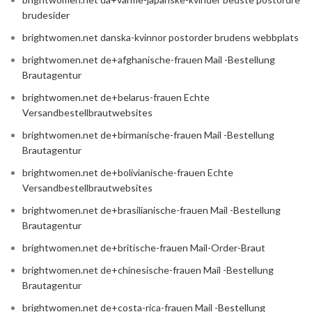
brudesider
brightwomen.net danska-kvinnor postorder brudens webbplats
brightwomen.net de+afghanische-frauen Mail -Bestellung
Brautagentur
brightwomen.net de+belarus-frauen Echte
Versandbestellbrautwebsites
brightwomen.net de+birmanische-frauen Mail -Bestellung
Brautagentur
brightwomen.net de+bolivianische-frauen Echte
Versandbestellbrautwebsites
brightwomen.net de+brasilianische-frauen Mail -Bestellung
Brautagentur
brightwomen.net de+britische-frauen Mail-Order-Braut
brightwomen.net de+chinesische-frauen Mail -Bestellung
Brautagentur
brightwomen.net de+costa-rica-frauen Mail -Bestellung