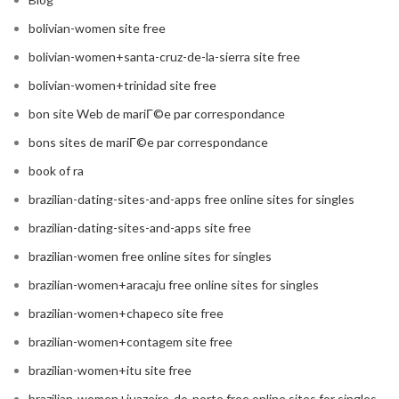
bolivian-women site free
bolivian-women+santa-cruz-de-la-sierra site free
bolivian-women+trinidad site free
bon site Web de mariГ©e par correspondance
bons sites de mariГ©e par correspondance
book of ra
brazilian-dating-sites-and-apps free online sites for singles
brazilian-dating-sites-and-apps site free
brazilian-women free online sites for singles
brazilian-women+aracaju free online sites for singles
brazilian-women+chapeco site free
brazilian-women+contagem site free
brazilian-women+itu site free
brazilian-women+juazeiro-do-norte free online sites for singles