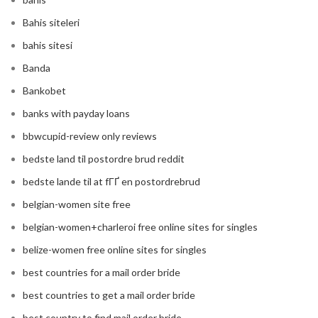
Bahis siteleri
bahis sitesi
Banda
Bankobet
banks with payday loans
bbwcupid-review only reviews
bedste land til postordre brud reddit
bedste lande til at fГҐ en postordrebrud
belgian-women site free
belgian-women+charleroi free online sites for singles
belize-women free online sites for singles
best countries for a mail order bride
best countries to get a mail order bride
best country to find mail order bride