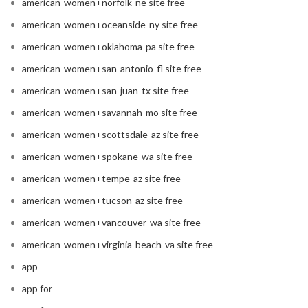
american-women+norfolk-ne site free
american-women+oceanside-ny site free
american-women+oklahoma-pa site free
american-women+san-antonio-fl site free
american-women+san-juan-tx site free
american-women+savannah-mo site free
american-women+scottsdale-az site free
american-women+spokane-wa site free
american-women+tempe-az site free
american-women+tucson-az site free
american-women+vancouver-wa site free
american-women+virginia-beach-va site free
app
app for