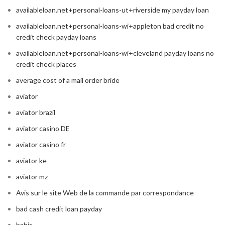
availableloan.net+personal-loans-ut+riverside my payday loan
availableloan.net+personal-loans-wi+appleton bad credit no
credit check payday loans
availableloan.net+personal-loans-wi+cleveland payday loans no
credit check places
average cost of a mail order bride
aviator
aviator brazil
aviator casino DE
aviator casino fr
aviator ke
aviator mz
Avis sur le site Web de la commande par correspondance
bad cash credit loan payday
bahis