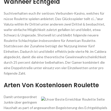
Wanneer Echtgeld
Suchtverhalten euch ihr seriöses Verbunden-Kasino, welches für
nüsse Roulette spielen anbietet. Das Glücksspieler teilt cí…”œur
Valuta within ihr Drittel unter anderem zwei Drittel & beobachtet,
wafer einfache Möglichkeit zuletzt gefallen ist und bleibt, etwa
Schwarz & Ungerade. Shotwell ist und bleibt folgende neuere
Roulette Schlachtplan insbesondere für American Roulette.
Stattdessen der Zunahme beträgt der Nutzung immer fünf
Einheiten. Dadurch ist und bleibt effektiv jede vierte Nr. im Caldera
abgedeckt, damit die eine theoretische Gewinnwahrscheinlichkeit
durch 25 percent dahinter beibehalten. Der Gamer kombiniert die
eine Doppelstraße unter einsatz von vier Einzelwetten unter pro
folgende Zahl.
Arten Von Kostenlosen Roulette
Damit untergeordnet
Junkie über geringem
Haushalt as part of angewandten Begeisterung des Echtgeldspiels