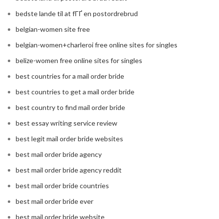
bedste lande til at fГҐ en postordrebrud
belgian-women site free
belgian-women+charleroi free online sites for singles
belize-women free online sites for singles
best countries for a mail order bride
best countries to get a mail order bride
best country to find mail order bride
best essay writing service review
best legit mail order bride websites
best mail order bride agency
best mail order bride agency reddit
best mail order bride countries
best mail order bride ever
best mail order bride website