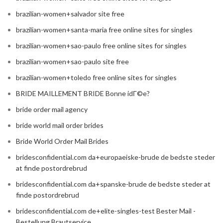
brazilian-women+salvador site free
brazilian-women+santa-maria free online sites for singles
brazilian-women+sao-paulo free online sites for singles
brazilian-women+sao-paulo site free
brazilian-women+toledo free online sites for singles
BRIDE MAILLEMENT BRIDE Bonne idГ©e?
bride order mail agency
bride world mail order brides
Bride World Order Mail Brides
bridesconfidential.com da+europaeiske-brude de bedste steder
at finde postordrebrud
bridesconfidential.com da+spanske-brude de bedste steder at
finde postordrebrud
bridesconfidential.com de+elite-singles-test Bester Mail -
Bestellung Brautservice