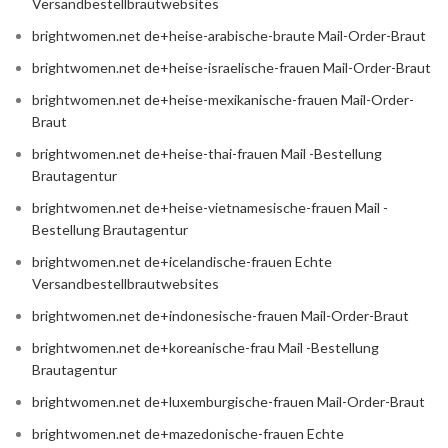
Versandbestellbrautwebsites
brightwomen.net de+heise-arabische-braute Mail-Order-Braut
brightwomen.net de+heise-israelische-frauen Mail-Order-Braut
brightwomen.net de+heise-mexikanische-frauen Mail-Order-
Braut
brightwomen.net de+heise-thai-frauen Mail -Bestellung
Brautagentur
brightwomen.net de+heise-vietnamesische-frauen Mail -
Bestellung Brautagentur
brightwomen.net de+icelandische-frauen Echte
Versandbestellbrautwebsites
brightwomen.net de+indonesische-frauen Mail-Order-Braut
brightwomen.net de+koreanische-frau Mail -Bestellung
Brautagentur
brightwomen.net de+luxemburgische-frauen Mail-Order-Braut
brightwomen.net de+mazedonische-frauen Echte