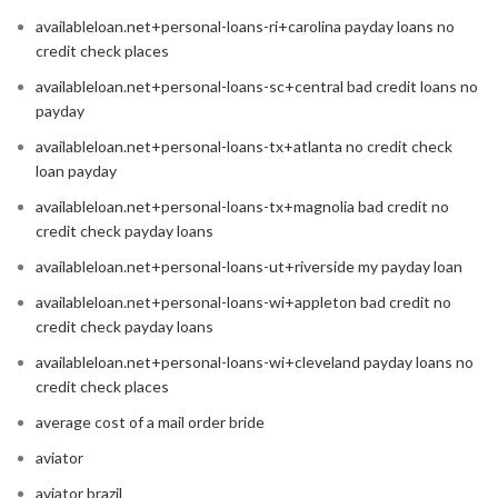
availableloan.net+personal-loans-ri+carolina payday loans no
credit check places
availableloan.net+personal-loans-sc+central bad credit loans no
payday
availableloan.net+personal-loans-tx+atlanta no credit check
loan payday
availableloan.net+personal-loans-tx+magnolia bad credit no
credit check payday loans
availableloan.net+personal-loans-ut+riverside my payday loan
availableloan.net+personal-loans-wi+appleton bad credit no
credit check payday loans
availableloan.net+personal-loans-wi+cleveland payday loans no
credit check places
average cost of a mail order bride
aviator
aviator brazil