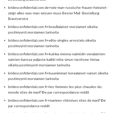
bridesconfidential.com de+wie-man-russische-frauen-heiratet-
zeigt-alles-was-man-wissen-muss Bester Mail -Bestellung
Brautservice
bridesconfidential.com fi+brasilialaiset-morsiamet oikeita
postimyynti morsiamen tarinoita
bridesconfidential.com fi+elite-singles-arvostelu oikeita
postimyynti morsiamen tarinoita
bridesconfidential.com fi+kuinka-menna-naimisiin-venalaisten-
naisten-kanssa-paljasta-kaikki-mita-sinun-tarvitsee-tietaa
oikeita postimyynti morsiamen tarinoita
bridesconfidential.com fi+kuumimmat-korealaiset-naiset oikeita
postimyynti morsiamen tarinoita
bridesconfidential.com fr+les-femmes-les-plus-chaudes-du-
monde sites de mariГ©e par correspondance reddit
bridesconfidential.com fr+mariees-chinoises sites de mariГ©e
par correspondance reddit