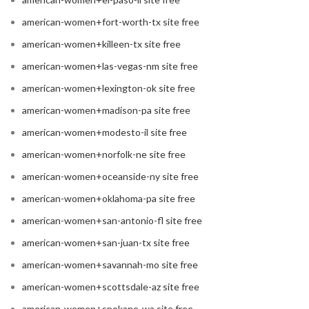
american-women+fort-worth-tx site free
american-women+killeen-tx site free
american-women+las-vegas-nm site free
american-women+lexington-ok site free
american-women+madison-pa site free
american-women+modesto-il site free
american-women+norfolk-ne site free
american-women+oceanside-ny site free
american-women+oklahoma-pa site free
american-women+san-antonio-fl site free
american-women+san-juan-tx site free
american-women+savannah-mo site free
american-women+scottsdale-az site free
american-women+spokane-wa site free