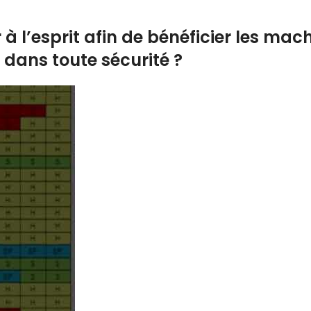
à l’esprit afin de bénéficier les mac
 dans toute sécurité ?