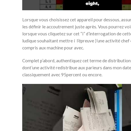
Lorsque vous choisissez cet appareil pour dessous, assu
les définir le accoutrement juste après. Vous pourrez voi
lorsque vous cliquetez sur cet “i” d’interrogation de cet
ludique souhaitant mettre í l’épreuve )’une activité chef 
compris aux machine pour avec.
Complet p’abord, authentiquez cet terme de distribution
dont’une activité redistribue aux parieurs dans mon dat
classiquement avec 95percent ou encore.