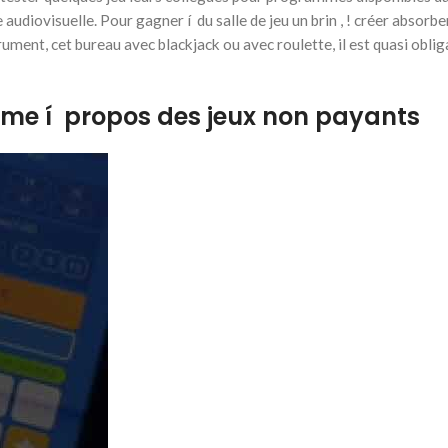
udiovisuelle. Pour gagner í du salle de jeu un brin , ! créer absorber
rument, cet bureau avec blackjack ou avec roulette, il est quasi oblig
me í propos des jeux non payants