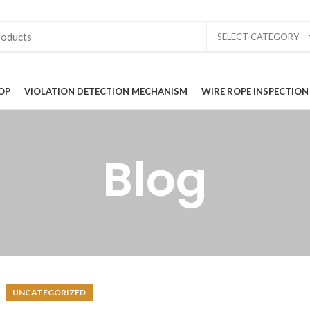
SELECT CATEGORY
OP
VIOLATION DETECTION MECHANISM
WIRE ROPE INSPECTION
Blog
UNCATEGORIZED