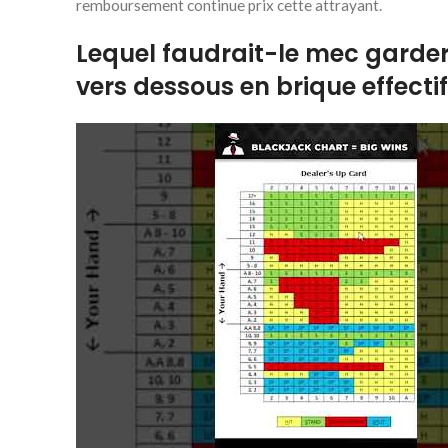
remboursement continue prix cette attrayant.
Lequel faudrait-le mec garder 
vers dessous en brique effectif