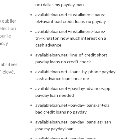
nc+dallas my payday loan
availableloan.net+installment-loans-
 oublier
ok+avant bad credit loans no payday
élection
availableloan.net+installment-loans-
our le
tn+kingston how much interest on a
no, y
cash advance
availableloan.net+line-of-credit short
payday loans no credit check
 abritées
 élevé,
availableloan.net+loans-by-phone payday
cash advance loans near me
availableloan.net+payday-advance-app
payday loan needed
availableloan.net+payday-loans-ar+ola
bad credit loans no payday
availableloan.net+payday-loans-az+san-
jose my payday loan
availableloan.net+payday-loans-