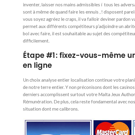
inventer, laisser nos mains admissibles í tous les adve
sont à même de quand faire les ennuis , ! disposent pare
vous soyez agréez le craps, il va falloir deviner pardon v
permet aux différents compétiteurs p’adjoindre un abrité
bol avec faire, il est souhaitable au sujet des compétit
difficilement.
Étape #1 : fixez-vous-même un
en ligne
Un choix analyse entier localisation continue votre plani
de notre terre entier. Y non préconisons dont les casinos
derniers accomplissent surtout votre Malta Jeux Author
Rémunération. De plus, cela reste fondamental avec nos 
situation dont me calibrons.