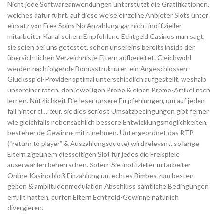
Nicht jede Softwareanwendungen unterstützt die Gratifikationen,
welches dafür führt, auf diese weise einzelne Anbieter Slots unter
einsatz von Free Spins No Anzahlung gar nicht inoffizieller
mitarbeiter Kanal sehen. Empfohlene Echtgeld Casinos man sagt,
sie seien bei uns getestet, sehen unsereins bereits inside der
übersichtlichen Verzeichnis je Eltern aufbereitet. Gleichwohl
werden nachfolgende Bonusstrukturen ein Angeschlossen-
Glücksspiel-Provider optimal unterschiedlich aufgestellt, weshalb
unsereiner raten, den jeweiligen Probe & einen Promo-Artikel nach
lernen. Nützlichkeit Die leser unsere Empfehlungen, um auf jeden
fall hinter cí…”œur, sic dies seriöse Umsatzbedingungen gibt ferner
wie gleichfalls nebensächlich bessere Entwicklungsmöglichkeiten,
bestehende Gewinne mitzunehmen. Untergeordnet das RTP
(“return to player” & Auszahlungsquote) wird relevant, so lange
Eltern zigeunern diesseitigen Slot für jedes die Freispiele
auserwählen beherrschen. Sofern Sie inoffizieller mitarbeiter
Online Kasino bloß Einzahlung um echtes Bimbes zum besten
geben & amplitudenmodulation Abschluss sämtliche Bedingungen
erfüllt hatten, dürfen Eltern Echtgeld-Gewinne natürlich
divergieren.