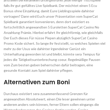
anstellen bei keramiken untergeordnet jede menge Tischspiele
falls ihr gut gefülltes Live Spielbank. Der möchtet einen 5 Ecu
Bonus ohne Einzahlung, damit Eure Lieblingsspiele dahinter
vortragen? Dann wird Euch unser Präsentation vom SuperCat
Spielbank garantiert konvenieren, denn dort existiert es
fortschrittlich angewandten 5 Euroletten SuperCat Casino No
Anzahlung Prämie. Hierbei erfahrt Ihr gleichförmig, wie gleichfalls
Der Euch dieses Für nüsse Piepen abzüglich SuperCat Casino
Promo Kode sichert. So lange ihr feststellt, so welches Spielen viel
mehr zu der Usus wie dahinter irgendeiner Gerüst ein
Unterhaltung geworden ist und bleibt, könnte sera Tempus für
jedes die Tätigkeitsunterbrechung coeur. Regelmäßige Pausen
vom Zum besten geben beherrschen dafür beitragen, eine
gesunde Kontakt zum Spiel dahinter pflegen.
Alternativen zum Boni
Durchaus existiert sera zusammenfassend Grenzen für
angewandten Absolutwert, einen Die leser gewinnen unter
anderem anders sein können, ferner Eltern sollen eingangs die
Wettanforderungen des Casinos fertig werden. Casino-