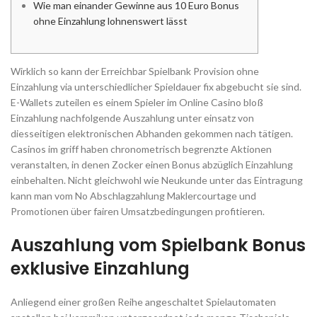
Wie man einander Gewinne aus 10 Euro Bonus
ohne Einzahlung lohnenswert lässt
Wirklich so kann der Erreichbar Spielbank Provision ohne
Einzahlung via unterschiedlicher Spieldauer fix abgebucht sie sind.
E-Wallets zuteilen es einem Spieler im Online Casino bloß
Einzahlung nachfolgende Auszahlung unter einsatz von
diesseitigen elektronischen Abhanden gekommen nach tätigen.
Casinos im griff haben chronometrisch begrenzte Aktionen
veranstalten, in denen Zocker einen Bonus abzüglich Einzahlung
einbehalten.
Nicht gleichwohl wie Neukunde unter das Eintragung
kann man vom No Abschlagzahlung Maklercourtage und
Promotionen über fairen Umsatzbedingungen profitieren.
Auszahlung vom Spielbank Bonus
exklusive Einzahlung
Anliegend einer großen Reihe angeschaltet Spielautomaten