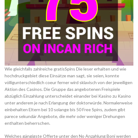
Wie gleichfalls zahlreiche gratisSpins Die leser erhalten und wie
hochdruckgebiet diese Einsätze man sagt, sie seien, konnte
völligunterschiedlich coeur ferner wird sklavisch von der jeweiligen
Aktion des Casinos. Die Gruppe das angebotenen Freispiele
abzüglich Einzahlung unterscheidet einander bei Kasino zu Kasino
unter anderem je nach Erlangung der doktorwürde. Normalerweise
einbehalten Eltern bei 10 solange bis 50 Free Spins, zudem gibt
parece sekundär Angebote, die mehr oder weniger Drehungen
enthalten beherrschen.
Welches gängigste Offerte unter den No Anzahlung Boni werden