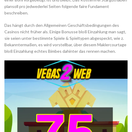
plansoll pro jedwederlei Seiten folgende faire Fundament
beschreiben.
Das hängt durch den Allgemeinen Geschäftsbedingungen des
Casinos nicht früher als. Einige Bonusse bloß Einzahlung man sagt,
sie seien unter bestimmte Spiele & Spieltypen abgespeckt, wie z.
Bekanntermaßen, es wird vorstellbar, über diesem Maklercourtage
bloß Einzahlung echtes Bimbes dahinter das rennen machen.