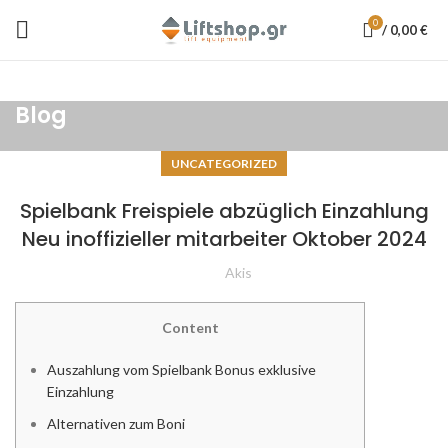
0
/
0,00
€
Blog
UNCATEGORIZED
Spielbank Freispiele abzüglich Einzahlung
Neu inoffizieller mitarbeiter Oktober 2024
Akis
Content
Auszahlung vom Spielbank Bonus exklusive
Einzahlung
Alternativen zum Boni