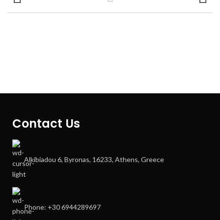
Contact Us
Alkibiadou 6, Byronas, 16233, Athens, Greece
Phone: +30 6944289697