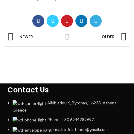
NEWER
OLDER
Contact Us
Alkibiadou 6, Byronas, 16233, Athens,
Greece
Phone: +30 6944289697
Email: infoliftshop@gmail.com