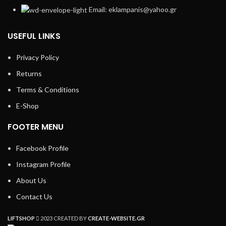
Email: eklampanis@yahoo.gr
USEFUL LINKS
Privacy Policy
Returns
Terms & Conditions
E-Shop
FOOTER MENU
Facebook Profile
Instagram Profile
About Us
Contact Us
LIFTSHOP
2023 CREATED BY
CREATE-WEBSITE.GR