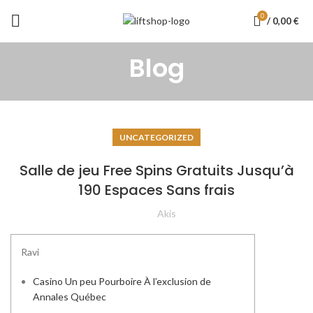
0
/
0,00
€
Blog
UNCATEGORIZED
Salle de jeu Free Spins Gratuits Jusqu’à
190 Espaces Sans frais
Akis
Ravi
Casino Un peu Pourboire À l’exclusion de
Annales Québec