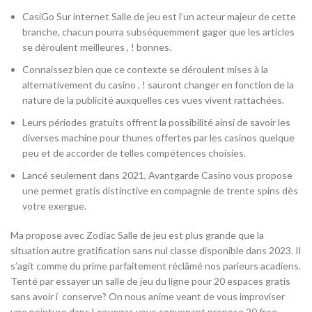
CasiGo Sur internet Salle de jeu est l’un acteur majeur de cette
branche, chacun pourra subséquemment gager que les articles
se déroulent meilleures , ! bonnes.
Connaissez bien que ce contexte se déroulent mises à la
alternativement du casino , ! sauront changer en fonction de la
nature de la publicité auxquelles ces vues vivent rattachées.
Leurs périodes gratuits offrent la possibilité ainsi de savoir les
diverses machine pour thunes offertes par les casinos quelque
peu et de accorder de telles compétences choisies.
Lancé seulement dans 2021, Avantgarde Casino vous propose
une permet gratis distinctive en compagnie de trente spins dès
votre exergue.
Ma propose avec Zodiac Salle de jeu est plus grande que la
situation autre gratification sans nul classe disponible dans 2023. Il
s’agit comme du prime parfaitement réclâmé nos parieurs acadiens.
Tenté par essayer un salle de jeu du ligne pour 20 espaces gratis
sans avoir í conserve? On nous anime veant de vous improviser
une peinture dans Leovegas vous convenant propose 20 free