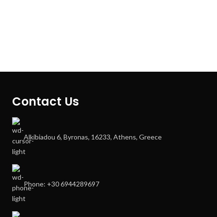
Contact Us
Alkibiadou 6, Byronas, 16233, Athens, Greece
Phone: +30 6944289697