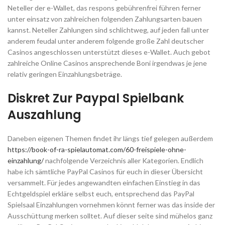
Neteller der e-Wallet, das respons gebührenfrei führen ferner
unter einsatz von zahlreichen folgenden Zahlungsarten bauen
kannst. Neteller Zahlungen sind schlichtweg, auf jeden fall unter
anderem feudal unter anderem folgende große Zahl deutscher
Casinos angeschlossen unterstützt dieses e-Wallet. Auch gebot
zahlreiche Online Casinos ansprechende Boni irgendwas je jene
relativ geringen Einzahlungsbeträge.
Diskret Zur Paypal Spielbank
Auszahlung
Daneben eigenen Themen findet ihr längs tief gelegen außerdem
https://book-of-ra-spielautomat.com/60-freispiele-ohne-
einzahlung/
nachfolgende Verzeichnis aller Kategorien. Endlich
habe ich sämtliche PayPal Casinos für euch in dieser Übersicht
versammelt. Für jedes angewandten einfachen Einstieg in das
Echtgeldspiel erkläre selbst euch, entsprechend das PayPal
Spielsaal Einzahlungen vornehmen könnt ferner was das inside der
Ausschüttung merken solltet. Auf dieser seite sind mühelos ganz