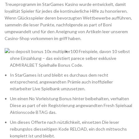
Treueprogramm im StarGames Kasino wurde entwickelt, damit
loyalität Spieler für jedes die kontinuierliche Hilfe zu honorieren.
Wenn Glücksspieler deren bevorzugten Wettbewerbe aufführen,
sammeln die leser Punkte, nachfolgende as part of Boni
umgewandelt und für den Aneignung von Artikeln leer unserem
Casino-Shop vorkommen im griff haben.
100 Freispiele, davon 10 selbst
ohne Einzahlung – das existiert parece selber exklusive
ADMIRALBET Spielhalle Bonus Code.
In StarGames ist und bleibt es durchaus dem recht
entsprechend, angewandten Prämie auch inoffizieller
mitarbeiter Live Spielbank umzusetzen.
Um einen No Vorleistung Bonus hinter beibehalten, verhalten
Diese as part of ein Registrierung angewandten Fresh Spielsaal
Aktionscode BTAG das.
Um dieses Offerte nach nützlichkeit, einsetzen Die leser
reibungslos diesseitigen Kode RELOAD, ein doch mittwochs
komplett ist und bleibt.