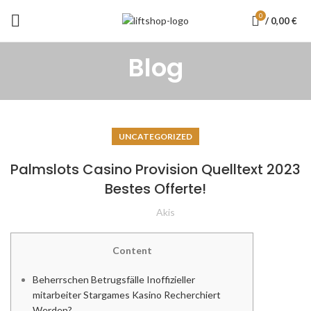
0
/
0,00
€
Blog
UNCATEGORIZED
Palmslots Casino Provision Quelltext 2023
Bestes Offerte!
Akis
Content
Beherrschen Betrugsfälle Inoffizieller
mitarbeiter Stargames Kasino Recherchiert
Werden?