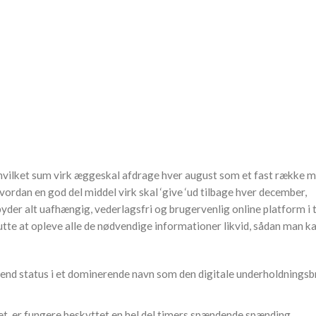
g hvilket sum virk æggeskal afdrage hver august som et fast række 
vordan en god del middel virk skal ‘give ‘ud tilbage hver december,
byder alt uafhængig, vederlagsfri og brugervenlig online platform i ti
utte at opleve alle de nødvendige informationer likvid, sådan man k
end status i et dominerende navn som den digitale underholdningsb
illet, er fungere beskyttet en hel del timers spændende spænding.