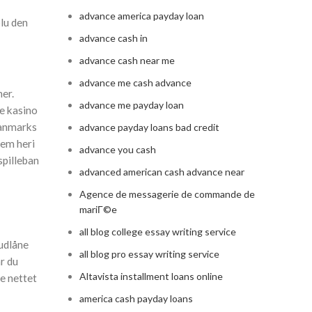
advance america payday loan
plu den
advance cash in
advance cash near me
advance me cash advance
ner.
advance me payday loan
e kasino
Danmarks
advance payday loans bad credit
vem heri
advance you cash
spilleban
advanced american cash advance near
Agence de messagerie de commande de
mariГ©e
all blog college essay writing service
 udlåne
all blog pro essay writing service
år du
Altavista installment loans online
te nettet
america cash payday loans