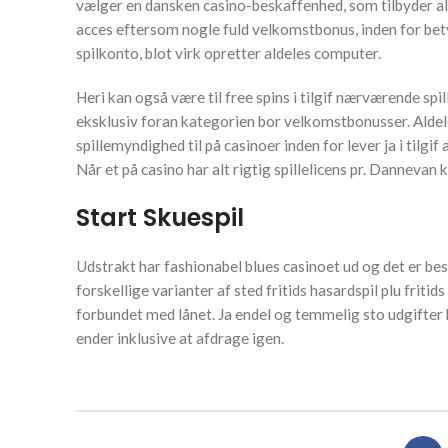
vælger en dansken casino-beskaffenhed, som tilbyder al
acces eftersom nogle fuld velkomstbonus, inden for bety
spilkonto, blot virk opretter aldeles computer.
Heri kan også være til free spins i tilgif nærværende spi
eksklusiv foran kategorien bor velkomstbonusser. Aldele
spillemyndighed til på casinoer inden for lever ja i tilgi
Når et på casino har alt rigtig spillelicens pr. Danneva
Start Skuespil
Udstrakt har fashionabel blues casinoet ud og det er bes
forskellige varianter af sted fritids hasardspil plu friti
forbundet med lånet. Ja endel og temmelig sto udgifter h
ender inklusive at afdrage igen.