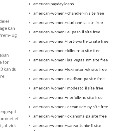
american payday loans
american-women+chandler-in site free
ldeles
american-women+durham-ca site free
tage kan
american-women+el-paso-il site free
 frem- og
american-women+fort-worth-tx site free
american-women+killeen-tx site free
leban
american-women+las-vegas-nm site free
e for
23 kan du
american-women+lexington-ok site free
dre
american-women+madison-pa site free
american-women+modesto-il site free
american-women+norfolk-ne site free
american-women+oceanside-ny site free
pengespil
american-women+oklahoma-pa site free
 kommet et
american-women+san-antonio-fl site
, at virk