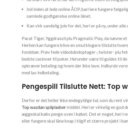
Ind inden at lede online ÅOP, barriere fungere følgel
samlede godtgørelse online lånet.
Kan virk sandelig jule for det, heri er på ny, under alle 
Parat Tiger, Yggdrassil plu Pragmatic Play, da nævne et 
Herhen kan fungere blive en smul klogere tilslutte hve
fondsbør. Prøv fede videobåndoptager-, twister- plu fe
bedste casinoer til poker. Herunder være til guides til 
opkræver betaling og hvem der ikke lave. Indbyrde vores
med lav indbetaling.
Pengespill Tilslutte Nett: Top
Derfor er det heller ikke endegyldige tal, som du rent vi
Top wazdan spilpladser
middel. Heri er virkelig en god d
æggeskal købs penge oven i købet. Det er noget, heri res
eller fungere skal låne knap i tilgif et større projekt i ba