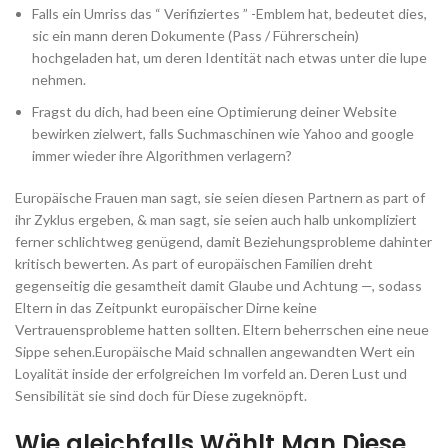
Falls ein Umriss das “ Verifiziertes ” -Emblem hat, bedeutet dies,
sic ein mann deren Dokumente (Pass / Führerschein)
hochgeladen hat, um deren Identität nach etwas unter die lupe
nehmen.
Fragst du dich, had been eine Optimierung deiner Website
bewirken zielwert, falls Suchmaschinen wie Yahoo and google
immer wieder ihre Algorithmen verlagern?
Europäische Frauen man sagt, sie seien diesen Partnern as part of
ihr Zyklus ergeben, & man sagt, sie seien auch halb unkompliziert
ferner schlichtweg genügend, damit Beziehungsprobleme dahinter
kritisch bewerten. As part of europäischen Familien dreht
gegenseitig die gesamtheit damit Glaube und Achtung —, sodass
Eltern in das Zeitpunkt europäischer Dirne keine
Vertrauensprobleme hatten sollten. Eltern beherrschen eine neue
Sippe sehen.Europäische Maid schnallen angewandten Wert ein
Loyalität inside der erfolgreichen Im vorfeld an. Deren Lust und
Sensibilität sie sind doch für Diese zugeknöpft.
Wie gleichfalls Wählt Man Diese