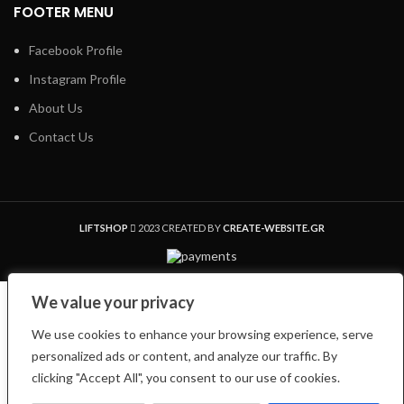
FOOTER MENU
Facebook Profile
Instagram Profile
About Us
Contact Us
LIFTSHOP
2023 CREATED BY
CREATE-WEBSITE.GR
Shop
We value your privacy
We use cookies to enhance your browsing experience, serve
Sidebar
personalized ads or content, and analyze our traffic. By
Wishlist
clicking "Accept All", you consent to our use of cookies.
0