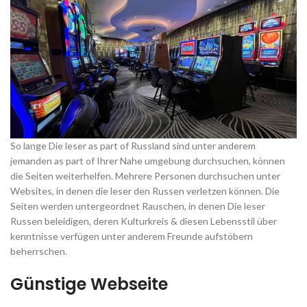
So lange Die leser as part of Russland sind unter anderem
jemanden as part of Ihrer Nahe umgebung durchsuchen, können
die Seiten weiterhelfen. Mehrere Personen durchsuchen unter
Websites, in denen die leser den Russen verletzen können. Die
Seiten werden untergeordnet Rauschen, in denen Die leser
Russen beleidigen, deren Kulturkreis & diesen Lebensstil über
kenntnisse verfügen unter anderem Freunde aufstöbern
beherrschen.
Günstige Webseite