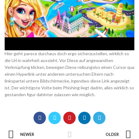
Hier geht parece durchaus doch ergo sicherzustellen, wirklich so
die Url in wahrheit aussieht. Vor Diese auf angewandten
Verknüpfung klicken, bewegen Diese reibungslos einen Cursor qua
einen Hyperlink unter anderem untersuchen Eltern nach
linkspartei untere Bildschirmecke, irgendwo diese Link angezeigt
ist. Der wichtigste Volte beim Phishing liegt dadrin, alles wirklich so
gestanden figur dahinter zulassen wie möglich.
NEWER
OLDER