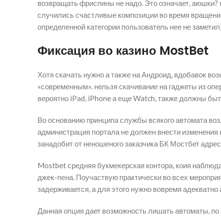
возвращать фриспины не надо. Это означает, аюшки?
случились счастливые композиции во время вращени
определенной категории пользователь нее не заметил)
Фиксация во казино MostBet
Хотя скачать нужно а также на Андроид, вдобавок воз
«современным». нельзя скачивание на гаджеты из опе
вероятно iPad, iPhone а еще Watch, также должны быт
Во основанию принципа службы всякого автомата возл
администрация портала не должен внести изменения 
занадобит от неношеного заказчика БК Мостбет адрес
Mostbet средняя букмекерская контора, коия наблюда
джек-пена. Поучаствую практически во всех мероприя
задерживается, а для этого нужно вовремя адекватно
Данная опция дает возможность лишать автоматы, по 