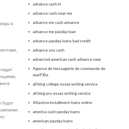
advance cash in
advance cash near me
advance me cash advance
анды а
advance me payday loan
advance payday loans bad credit
иентами,
advance you cash
advanced american cash advance near
Agence de messagerie de commande de
спадит
mariГ©e
ляциями,
вки в
all blog college essay writing service
all blog pro essay writing service
Altavista installment loans online
е будет
компании.
america cash payday loans
го
american payday loans