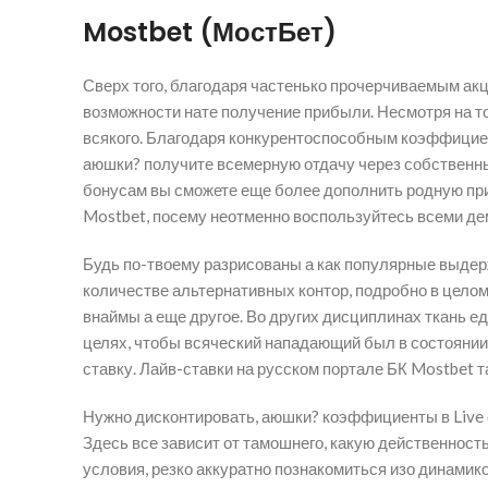
Mostbet (МостБет)
Сверх того, благодаря частенько прочерчиваемым ак
возможности нате получение прибыли. Несмотря на то,
всякого. Благодаря конкурентоспособным коэффицие
аюшки? получите всемерную отдачу через собственны
бонусам вы сможете еще более дополнить родную пр
Mostbet, посему неотменно воспользуйтесь всеми д
Будь по-твоему разрисованы а как популярные выдерж
количестве альтернативных контор, подробно в целом 
внаймы а еще другое. Во других дисциплинах ткань е
целях, чтобы всяческий нападающий был в состояни
ставку. Лайв-ставки на русском портале БК Mostbet 
Нужно дисконтировать, аюшки? коэффициенты в Live 
Здесь все зависит от тамошнего, какую действенност
условия, резко аккуратно познакомиться изо динамик