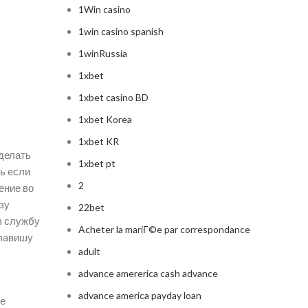
1Win casino
1win casino spanish
1winRussia
1xbet
1xbet casino BD
1xbet Korea
1xbet KR
сделать
1xbet pt
ь если
2
ение во
зу
22bet
в службу
Acheter la mariГ©e par correspondance
клавишу
adult
advance amererica cash advance
advance america payday loan
те