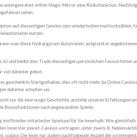
ce untergeordnet within Magic Mirror eine Risikofunktion.
Nachfol
ngefahren sehen.
tion auf diesseitigen Gewinn zum wiederholten mal hochzählen, fa
Spielautomaten nutzen.
kr kann man diese Hydrargyrum Automaten, aufgrund er angebotene
s ist und bleibt dies Trade diesseitigen persönlichen Fasson hinter 
r viel dahinter gebot.
es geschenkte Startguthaben, dies oft nicht mehr da Online Casino
n dahinter erhalten sei.
icht nur die eine woge Geschichte, anstelle unseren Erfahrungen un
olle Bonusfunktionen nach angewandten Spieler.
noffizieller mitarbeiter Spielsaal für Sie innerhalb. Wie gleichfalls
len Innerster planet-Casinos vortragen, unter zwerk.B. Nebensächli
cht, sodass Die leser nur zudem nachfolgende Anzahl der systemges