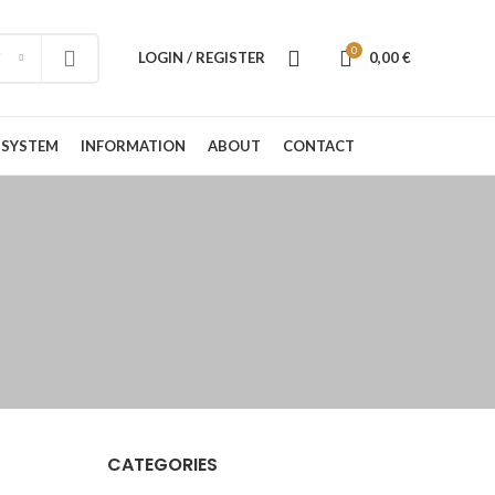
0
LOGIN / REGISTER
0,00
€
 SYSTEM
INFORMATION
ABOUT
CONTACT
CATEGORIES