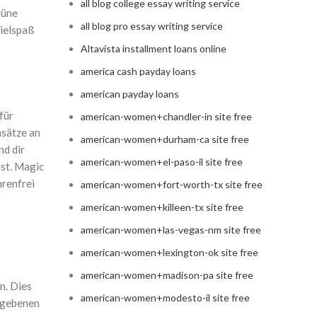
all blog college essay writing service
rüne
all blog pro essay writing service
ielspaß
Altavista installment loans online
america cash payday loans
american payday loans
für
american-women+chandler-in site free
sätze an
american-women+durham-ca site free
nd dir
american-women+el-paso-il site free
st. Magic
hrenfrei
american-women+fort-worth-tx site free
american-women+killeen-tx site free
american-women+las-vegas-nm site free
american-women+lexington-ok site free
american-women+madison-pa site free
n. Dies
american-women+modesto-il site free
gegebenen