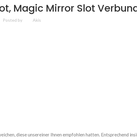
ot, Magic Mirror Slot Verbun
Posted by
Akis
weichen, diese unsereiner Ihnen empfohlen hatten. Entsprechend insi