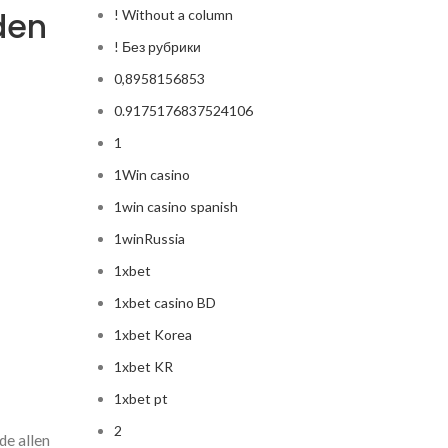
den
! Without a column
! Без рубрики
0,8958156853
0.9175176837524106
1
1Win casino
1win casino spanish
1winRussia
1xbet
1xbet casino BD
1xbet Korea
1xbet KR
1xbet pt
2
de allen