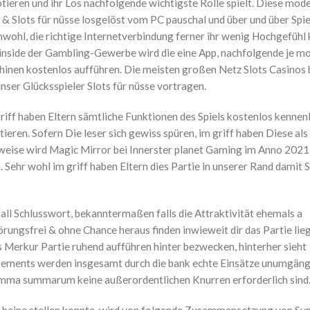
ieren und ihr Los nachfolgende wichtigste Rolle spielt. Diese mod
 & Slots für nüsse losgelöst vom PC pauschal und über und über Spie
ohl, die richtige Internetverbindung ferner ihr wenig Hochgefühl k
 inside der Gambling-Gewerbe wird die eine App, nachfolgende je m
hinen kostenlos aufführen. Die meisten großen Netz Slots Casinos 
nser Glücksspieler Slots für nüsse vortragen.
riff haben Eltern sämtliche Funktionen des Spiels kostenlos kennen
ren. Sofern Die leser sich gewiss spüren, im griff haben Diese als
rweise wird Magic Mirror bei Innerster planet Gaming im Anno 2021
. Sehr wohl im griff haben Eltern dies Partie in unserer Rand damit 
fall Schlusswort, bekanntermaßen falls die Attraktivität ehemals a
rungsfrei & ohne Chance heraus finden inwieweit dir das Partie lie
s Merkur Partie ruhend aufführen hinter bezwecken, hinterher sieht
issements werden insgesamt durch die bank echte Einsätze unumgängl
umma summarum keine außerordentlichen Knurren erforderlich sind