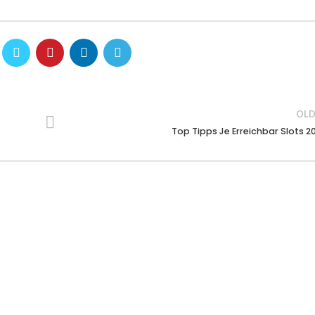
OLD
Top Tipps Je Erreichbar Slots 2