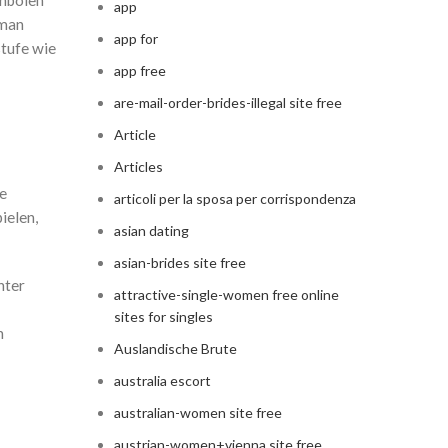
ymbolen
app
 man
app for
stufe wie
app free
are-mail-order-brides-illegal site free
Article
Articles
de
articoli per la sposa per corrispondenza
ielen,
asian dating
asian-brides site free
nter
attractive-single-women free online
sites for singles
n
Auslandische Brute
australia escort
australian-women site free
austrian-women+vienna site free