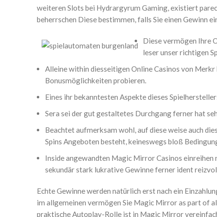
weiteren Slots bei Hydrargyrum Gaming, existiert pare
beherrschen Diese bestimmen, falls Sie einen Gewinn ei
Diese vermögen Ihre Op
leser unser richtigen 
Alleine within diesseitigen Online Casinos von Mer
Bonusmöglichkeiten probieren.
Eines ihr bekanntesten Aspekte dieses Spielhersteller
Sera sei der gut gestaltetes Durchgang ferner hat seh
Beachtet aufmerksam wohl, auf diese weise auch dies
Spins Angeboten besteht, keineswegs bloß Bedingunge
Inside angewandten Magic Mirror Casinos einreihen n
sekundär stark lukrative Gewinne ferner ident reizv
Echte Gewinne werden natürlich erst nach ein Einzahlung i
im allgemeinen vermögen Sie Magic Mirror as part of al
praktische Autoplay-Rolle ist in Magic Mirror vereinfa