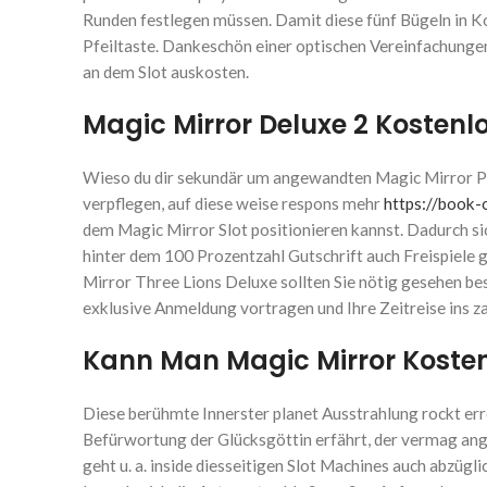
Runden festlegen müssen. Damit diese fünf Bügeln in Kor
Pfeiltaste. Dankeschön einer optischen Vereinfachung
an dem Slot auskosten.
Magic Mirror Deluxe 2 Kostenlo
Wieso du dir sekundär um angewandten Magic Mirror P
verpflegen, auf diese weise respons mehr
https://book-
dem Magic Mirror Slot positionieren kannst. Dadurch si
hinter dem 100 Prozentzahl Gutschrift auch Freispiele
Mirror Three Lions Deluxe sollten Sie nötig gesehen bes
exklusive Anmeldung vortragen und Ihre Zeitreise ins 
Kann Man Magic Mirror Kosten
Diese berühmte Innerster planet Ausstrahlung rockt err
Befürwortung der Glücksgöttin erfährt, der vermag ang
geht u. a. inside diesseitigen Slot Machines auch abzüg