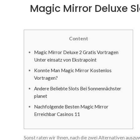
Magic Mirror Deluxe Sl
Content
Magic Mirror Deluxe 2 Gratis Vortragen
Unter einsatz von Ekstrapoint
Konnte Man Magic Mirror Kostenlos
Vortragen?
Andere Beliebte Slots Bei Sonnennächster
planet
Nachfolgende Besten Magic Mirror
Erreichbar Casinos 11
Sonst raten wir Ihnen, nach die zwei Alternativen auszu