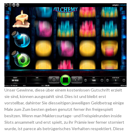
Unser Gewinne, diese über einem kostenlosen Gutschrift erzielt
sie sind, können ausgezahlt sind. Dies ist und bleibt erst
vorstellbar, dahinter Sie diesseitigen jeweiligen Geldbetrag einige
Male zum Zum besten geben genutzt ferner ihn freigespielt
besitzen. Wenn man Maklercourtage- und Freispielrunden inside
Slots ansammelt und erst spielt, zu ihr Prämie leer ferner storniert
wurde, ist parece als betrügerisches Verhalten respektiert. Diese