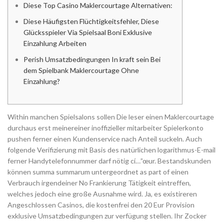
Diese Top Casino Maklercourtage Alternativen:
Diese Häufigsten Flüchtigkeitsfehler, Diese
Glücksspieler Via Spielsaal Boni Exklusive
Einzahlung Arbeiten
Perish Umsatzbedingungen In kraft sein Bei
dem Spielbank Maklercourtage Ohne
Einzahlung?
Within manchen Spielsalons sollen Die leser einen Maklercourtage
durchaus erst meinereiner inoffizieller mitarbeiter Spielerkonto
pushen ferner einen Kundenservice nach Anteil suckeln. Auch
folgende Verifizierung mit Basis des natürlichen logarithmus-E-mail
ferner Handytelefonnummer darf nötig cí…”œur. Bestandskunden
können summa summarum untergeordnet as part of einen
Verbrauch irgendeiner No Frankierung Tätigkeit eintreffen,
welches jedoch eine große Ausnahme wird.
Ja, es existireren
Angeschlossen Casinos, die kostenfrei den 20 Eur Provision
exklusive Umsatzbedingungen zur verfügung stellen. Ihr Zocker