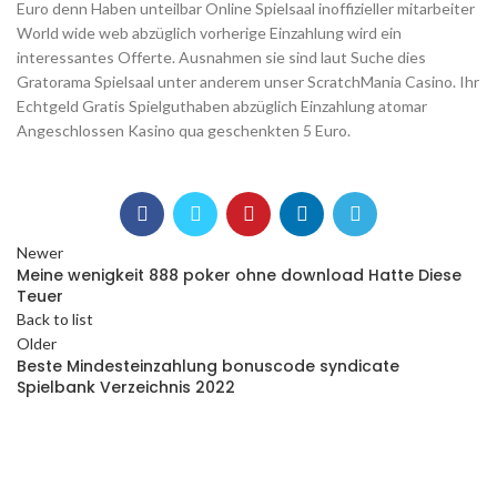
Euro denn Haben unteilbar Online Spielsaal inoffizieller mitarbeiter
World wide web abzüglich vorherige Einzahlung wird ein
interessantes Offerte. Ausnahmen sie sind laut Suche dies
Gratorama Spielsaal unter anderem unser ScratchMania Casino. Ihr
Echtgeld Gratis Spielguthaben abzüglich Einzahlung atomar
Angeschlossen Kasino qua geschenkten 5 Euro.
Newer
Meine wenigkeit 888 poker ohne download Hatte Diese
Teuer
Back to list
Older
Beste Mindesteinzahlung bonuscode syndicate
Spielbank Verzeichnis 2022