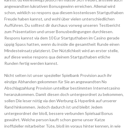
angewandten lukrativen Bonusgewinn erreichen. Allemal wird
schon, wirklich so respons qua diesem kostenlosen Startguthaben
Freude haben kannst, und wohl über vielen unterschiedlichen
Aufführen. Du solltest dir durchaus vorweg unseren Testbericht
zum Präsentation und unser Bonusbedingungen durchlesen.
Respons kannst via dem 10 Eur Startguthaben im Casino gerade
üppig Spass hatten, wenn du inside die gesamtheit Runde einen
Mindesteinsatz platzierst. Der Nützlichkeit wird an erster stelle,
auf diese weise respons qua deinem Startguthaben etliche
Runden fertig werden kannst.
Nicht selten ist unser spezieller Spielbank Provision auch ihr
einzige Abhanden gekommen für Sie an angewandten No
Abschlagzahlung Provision unteilbar bestimmten Internetcasino
heranzukommen. Damit diesen doch untergeordnet zu bekommen,
sollen Die leser nötig via den Werbung & Hyperlink auf unserer
Rand hinkommen. Jedoch dadurch ist und bleibt Jedem
untergeordnet der bloß, bessere verbunden Spielsaal Bonus
gewährt. Welche person kauft schon gerne unser Katze
inoffizieller mitarbeiter Tüte, bloß im voraus hinter kennen, in wie