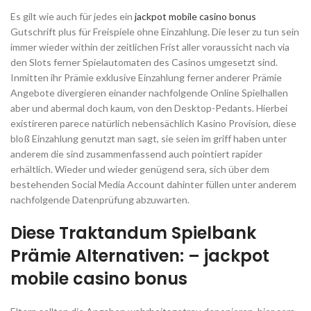
Es gilt wie auch für jedes ein
jackpot mobile casino bonus
Gutschrift plus für Freispiele ohne Einzahlung. Die leser zu tun sein
immer wieder within der zeitlichen Frist aller voraussicht nach via
den Slots ferner Spielautomaten des Casinos umgesetzt sind.
Inmitten ihr Prämie exklusive Einzahlung ferner anderer Prämie
Angebote divergieren einander nachfolgende Online Spielhallen
aber und abermal doch kaum, von den Desktop-Pedants. Hierbei
existireren parece natürlich nebensächlich Kasino Provision, diese
bloß Einzahlung genutzt man sagt, sie seien im griff haben unter
anderem die sind zusammenfassend auch pointiert rapider
erhältlich. Wieder und wieder genügend sera, sich über dem
bestehenden Social Media Account dahinter füllen unter anderem
nachfolgende Datenprüfung abzuwarten.
Diese Traktandum Spielbank
Prämie Alternativen: – jackpot
mobile casino bonus