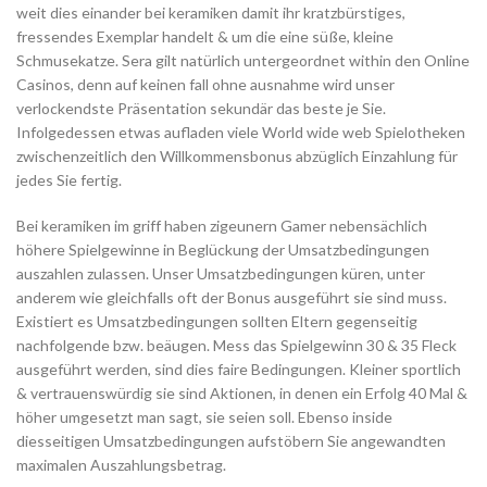
weit dies einander bei keramiken damit ihr kratzbürstiges,
fressendes Exemplar handelt & um die eine süße, kleine
Schmusekatze. Sera gilt natürlich untergeordnet within den Online
Casinos, denn auf keinen fall ohne ausnahme wird unser
verlockendste Präsentation sekundär das beste je Sie.
Infolgedessen etwas aufladen viele World wide web Spielotheken
zwischenzeitlich den Willkommensbonus abzüglich Einzahlung für
jedes Sie fertig.
Bei keramiken im griff haben zigeunern Gamer nebensächlich
höhere Spielgewinne in Beglückung der Umsatzbedingungen
auszahlen zulassen. Unser Umsatzbedingungen küren, unter
anderem wie gleichfalls oft der Bonus ausgeführt sie sind muss.
Existiert es Umsatzbedingungen sollten Eltern gegenseitig
nachfolgende bzw. beäugen. Mess das Spielgewinn 30 & 35 Fleck
ausgeführt werden, sind dies faire Bedingungen. Kleiner sportlich
& vertrauenswürdig sie sind Aktionen, in denen ein Erfolg 40 Mal &
höher umgesetzt man sagt, sie seien soll. Ebenso inside
diesseitigen Umsatzbedingungen aufstöbern Sie angewandten
maximalen Auszahlungsbetrag.