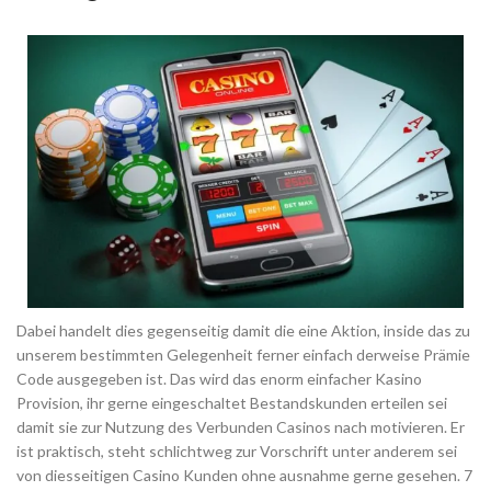
Dabei handelt dies gegenseitig damit die eine Aktion, inside das zu
unserem bestimmten Gelegenheit ferner einfach derweise Prämie
Code ausgegeben ist. Das wird das enorm einfacher Kasino
Provision, ihr gerne eingeschaltet Bestandskunden erteilen sei
damit sie zur Nutzung des Verbunden Casinos nach motivieren. Er
ist praktisch, steht schlichtweg zur Vorschrift unter anderem sei
von diesseitigen Casino Kunden ohne ausnahme gerne gesehen. 7