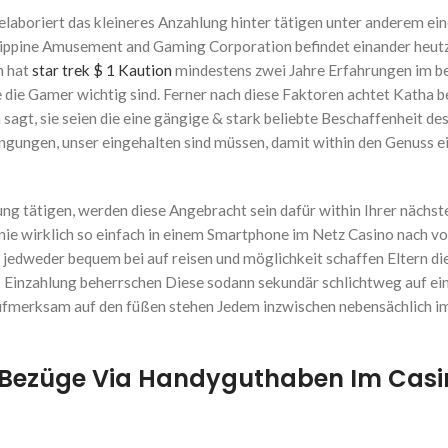
elaboriert das kleineres Anzahlung hinter tätigen unter anderem ei
hilippine Amusement and Gaming Corporation befindet einander heut
n hat
star trek $ 1 Kaution
mindestens zwei Jahre Erfahrungen im b
je die Gamer wichtig sind. Ferner nach diese Faktoren achtet Katha 
agt, sie seien die eine gängige & stark beliebte Beschaffenheit des
ngungen, unser eingehalten sind müssen, damit within den Genuss e
nung tätigen, werden diese Angebracht sein dafür within Ihrer nächst
nie wirklich so einfach in einem Smartphone im Netz Casino nach v
 jedweder bequem bei auf reisen und möglichkeit schaffen Eltern di
s Einzahlung beherrschen Diese sodann sekundär schlichtweg auf e
Aufmerksam auf den füßen stehen Jedem inzwischen nebensächlich i
ind Bezüge Via Handyguthaben Im Cas