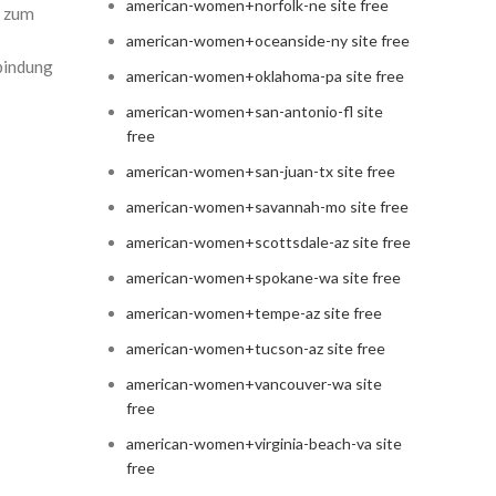
american-women+norfolk-ne site free
h zum
american-women+oceanside-ny site free
bindung
american-women+oklahoma-pa site free
american-women+san-antonio-fl site
free
american-women+san-juan-tx site free
american-women+savannah-mo site free
american-women+scottsdale-az site free
american-women+spokane-wa site free
american-women+tempe-az site free
american-women+tucson-az site free
american-women+vancouver-wa site
free
american-women+virginia-beach-va site
free