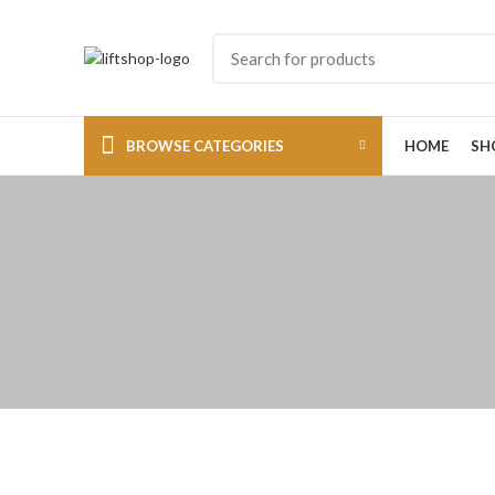
BROWSE CATEGORIES
HOME
SH