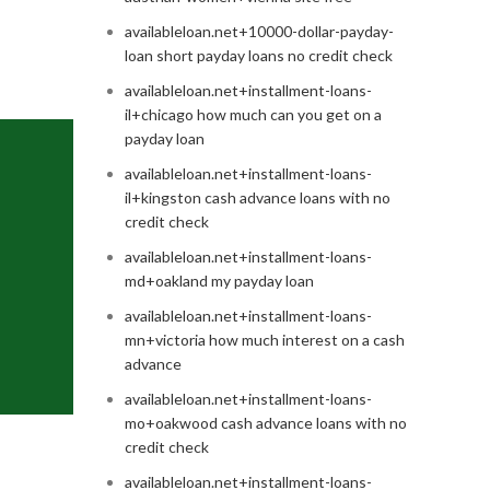
availableloan.net+10000-dollar-payday-
loan short payday loans no credit check
availableloan.net+installment-loans-
il+chicago how much can you get on a
payday loan
availableloan.net+installment-loans-
il+kingston cash advance loans with no
credit check
availableloan.net+installment-loans-
md+oakland my payday loan
availableloan.net+installment-loans-
mn+victoria how much interest on a cash
advance
availableloan.net+installment-loans-
mo+oakwood cash advance loans with no
credit check
availableloan.net+installment-loans-