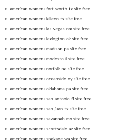
american-women+fort-worth-tx site free
american-women+killeen-tx site free
american-women+las-vegas-nm site free
american-women+lexington-ok site free
american-women+madison-pa site free
american-women+modesto-il site free
american-women+norfolk-ne site free
american-women+oceanside-ny site free
american-women+oklahoma-pa site free
american-women+san-antonio-fl site free
american-women+san-juan-tx site free
american-women+savannah-mo site free
american-women+scottsdale-az site free
american-women+spokane-wa site free