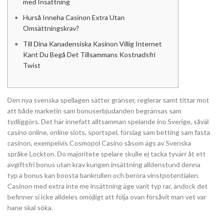
med Insättning
Hurså Inneha Casinon Extra Utan
Omsättningskrav?
Till Dina Kanadensiska Kasinon Villig Internet
Kant Du Begå Det Tillsammans Kostnadsfri
Twist
Den nya svenska spellagen sätter gränser, reglerar samt tittar mot
att både marketin sam bonuserbjudanden begränsas sam
tydliggörs. Det här innefatt alltsamman spelande ino Sverige, såväl
casino online, online slots, sportspel, förslag sam betting sam fasta
casinon, exempelvis Cosmopol Casino såsom ägs av Svenska
språke Lockton.
Do majoritete spelare skulle ej tacka tyvärr åt ett
avgiftsfri bonus utan krav kungen insättning alldenstund denna
typ a bonus kan boosta bankrullen och beröra vinstpotentialen.
Casinon med extra inte me insättning äge varit typ rar, ändock det
befinner si icke alldeles omöjligt att följa ovan försåvit man vet var
hane skal söka.