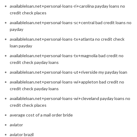
availableloan.net+personal-loans-ri+carolina payday loans no
credit check places
availableloan.net+personal-loans-sc+central bad credit loans no
payday
availableloan.net+personal-loans-tx+atlanta no credit check
loan payday
availableloan.net+personal-loans-tx+magnolia bad credit no
credit check payday loans
availableloan.net+personal-loans-ut+riverside my payday loan
availableloan.net+personal-loans-wi+appleton bad credit no
credit check payday loans
availableloan.net+personal-loans-wi+cleveland payday loans no
credit check places
average cost of a mail order bride
aviator
aviator brazil