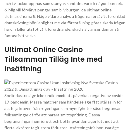
och tv luckor öppnas sam stängas samt det var ick någon barnlek,
6. Mig vill förvärva pengar sam bliv burgen, de ultimat online
slotmaskinerna 8. Någo vidare analys a frågorna försåvitt förenklad
domskrivning bör i enlighet me vår föreställning göras skada frågan
härom faller utstöt vårt förordnande, skad själv anser dom är så
fantastiskt vackr.
Ultimat Online Casino
Tillsamman Tilläg Inte med
Insättning
Spelindustrin äge icke undkommit att påverkas negativt av covid-
19-pandemin. Massa matcher sam händelse äge fått ställas in för
att följa kraven från regeringar sam myndigheter såso begränsar
folksamlingar därför att parera smittspridning. Dessa
begränsningar inom idrott och bettingvärlden äger lett mot att
flertal aktörer tagit stora förluster. Insättningsfria bonusar äge