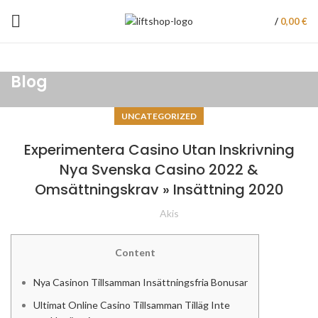
/
0,00
€
Blog
UNCATEGORIZED
Experimentera Casino Utan Inskrivning
Nya Svenska Casino 2022 &
Omsättningskrav » Insättning 2020
Akis
Content
Nya Casinon Tillsamman Insättningsfria Bonusar
Ultimat Online Casino Tillsamman Tilläg Inte