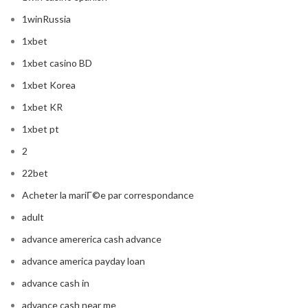
1winRussia
1xbet
1xbet casino BD
1xbet Korea
1xbet KR
1xbet pt
2
22bet
Acheter la mariГ©e par correspondance
adult
advance amererica cash advance
advance america payday loan
advance cash in
advance cash near me