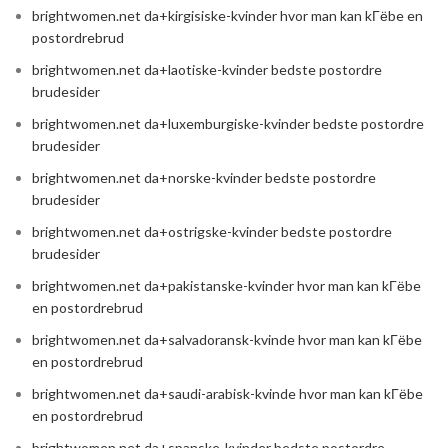
brightwomen.net da+kirgisiske-kvinder hvor man kan kГёbe en
postordrebrud
brightwomen.net da+laotiske-kvinder bedste postordre
brudesider
brightwomen.net da+luxemburgiske-kvinder bedste postordre
brudesider
brightwomen.net da+norske-kvinder bedste postordre
brudesider
brightwomen.net da+ostrigske-kvinder bedste postordre
brudesider
brightwomen.net da+pakistanske-kvinder hvor man kan kГёbe
en postordrebrud
brightwomen.net da+salvadoransk-kvinde hvor man kan kГёbe
en postordrebrud
brightwomen.net da+saudi-arabisk-kvinde hvor man kan kГёbe
en postordrebrud
brightwomen.net da+spanske-kvinder bedste postordre