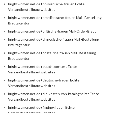
brightwomen.net de+bolivianische-frauen Echte
Versandbestellbrautwebsites
brightwomen.net de+brasilianische-frauen Mail -Bestellung
Brautagentur
brightwomen.net de+britische-frauen Mail-Order-Braut
brightwomen.net de+chinesische-frauen Mail -Bestellung
Brautagentur
brightwomen.net de+costa-rica-frauen Mail -Bestellung
Brautagentur
brightwomen.net de+cupid-com-test Echte
Versandbestellbrautwebsites
brightwomen.net de+deutsche-frauen Echte
Versandbestellbrautwebsites
brightwomen.net de+die-kosten-von-katalogheirat Echte
Versandbestellbrautwebsites
brightwomen.net de+filipino-frauen Echte
Versandbestellbrautwebsites