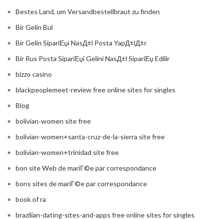
Bestes Land, um Versandbestellbraut zu finden
Bir Gelin Bul
Bir Gelin SipariЕџi NasД±l Posta YapД±lД±r
Bir Rus Posta SipariЕџi Gelini NasД±l SipariЕџ Edilir
bizzo casino
blackpeoplemeet-review free online sites for singles
Blog
bolivian-women site free
bolivian-women+santa-cruz-de-la-sierra site free
bolivian-women+trinidad site free
bon site Web de mariГ©e par correspondance
bons sites de mariГ©e par correspondance
book of ra
brazilian-dating-sites-and-apps free online sites for singles