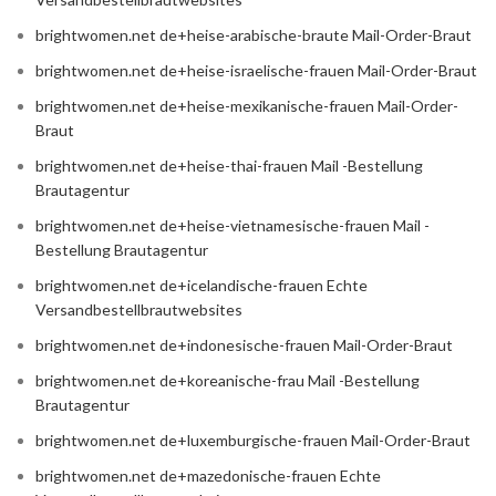
brightwomen.net de+heise-arabische-braute Mail-Order-Braut
brightwomen.net de+heise-israelische-frauen Mail-Order-Braut
brightwomen.net de+heise-mexikanische-frauen Mail-Order-
Braut
brightwomen.net de+heise-thai-frauen Mail -Bestellung
Brautagentur
brightwomen.net de+heise-vietnamesische-frauen Mail -
Bestellung Brautagentur
brightwomen.net de+icelandische-frauen Echte
Versandbestellbrautwebsites
brightwomen.net de+indonesische-frauen Mail-Order-Braut
brightwomen.net de+koreanische-frau Mail -Bestellung
Brautagentur
brightwomen.net de+luxemburgische-frauen Mail-Order-Braut
brightwomen.net de+mazedonische-frauen Echte