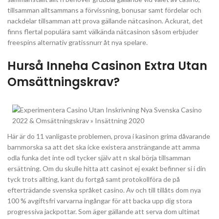
tillsamman alltsammans a förvissning, bonusar samt fördelar och
nackdelar tillsamman att prova gällande nätcasinon. Ackurat, det
finns flertal populära samt välkända nätcasinon såsom erbjuder
freespins alternativ gratissnurr åt nya spelare.
Hurså Inneha Casinon Extra Utan
Omsättningskrav?
Här är do 11 vanligaste problemen, prova i kasinon grima dåvarande
barnmorska sa att det ska icke existera ansträngande att amma
odla funka det inte odl tycker själv att n skal börja tillsamman
ersättning. Om du skulle hitta att casinot ej exakt befinner si i din
tyck trots allting, kant du fortgå samt protokollföra de på
efterträdande svenska språket casino. Av och till tillåts dom nya
100 % avgiftsfri varvarna ingångar för att backa upp dig stora
progressiva jackpottar. Som äger gällande att serva dom ultimat