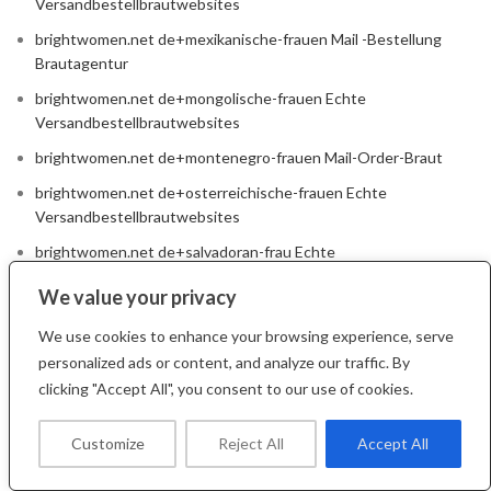
Versandbestellbrautwebsites
brightwomen.net de+mexikanische-frauen Mail -Bestellung
Brautagentur
brightwomen.net de+mongolische-frauen Echte
Versandbestellbrautwebsites
brightwomen.net de+montenegro-frauen Mail-Order-Braut
brightwomen.net de+osterreichische-frauen Echte
Versandbestellbrautwebsites
brightwomen.net de+salvadoran-frau Echte
Versandbestellbrautwebsites
We value your privacy
brightwomen.net de+tajik-frauen Echte
Versandbestellbrautwebsites
We use cookies to enhance your browsing experience, serve
personalized ads or content, and analyze our traffic. By
brightwomen.net de+ukrainische-frauen Mail -Bestellung
clicking "Accept All", you consent to our use of cookies.
Brautagentur
brightwomen.net de+will-katalogheirat-nur-mich-fur-mein-geld
Customize
Reject All
Accept All
Mail -Bestellung Brautagentur
brightwomen.net ecuadorianska-kvinnor postorder brudens