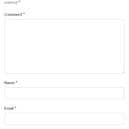
*
marked
*
Comment
*
Name
*
Email