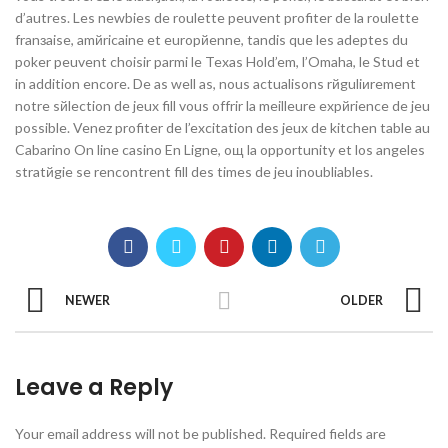
d’autres. Les newbies de roulette peuvent profiter de la roulette
franзaise, amйricaine et europйenne, tandis que les adeptes du
poker peuvent choisir parmi le Texas Hold’em, l’Omaha, le Stud et
in addition encore. De as well as, nous actualisons rйguliиrement
notre sйlection de jeux fill vous offrir la meilleure expйrience de jeu
possible. Venez profiter de l’excitation des jeux de kitchen table au
Cabarino On line casino En Ligne, oщ la opportunity et los angeles
stratйgie se rencontrent fill des times de jeu inoubliables.
NEWER
OLDER
Leave a Reply
Your email address will not be published.
Required fields are