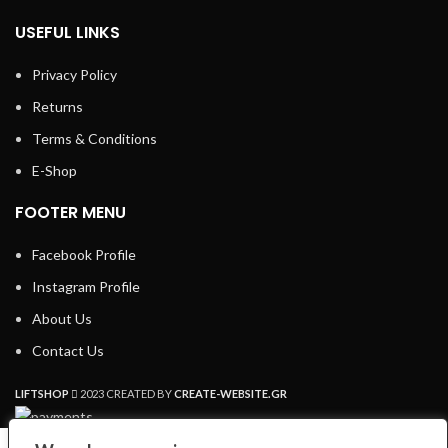
USEFUL LINKS
Privacy Policy
Returns
Terms & Conditions
E-Shop
FOOTER MENU
Facebook Profile
Instagram Profile
About Us
Contact Us
LIFTSHOP
2023 CREATED BY
CREATE-WEBSITE.GR
Shop