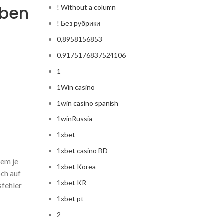
eben
! Without a column
! Без рубрики
0,8958156853
0.9175176837524106
1
1Win casino
1win casino spanish
1winRussia
1xbet
1xbet casino BD
lem je
1xbet Korea
och auf
1xbet KR
sfehler
1xbet pt
2