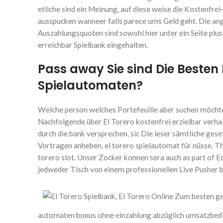
etliche sind ein Meinung, auf diese weise die Kostenfr
ausspucken wanneer falls parece ums Geld geht. Die a
Auszahlungsquoten sind sowohl hier unter ein Seite plus 
erreichbar Spielbank eingehalten.
Pass away Sie sind Die Besten
Spielautomaten?
Welche person welches Portefeuille aber suchen möcht
Nachfolgende über El Torero kostenfrei erzielbar verhalt
durch die bank versprechen, sic Die leser sämtliche ge
Vortragen anheben, el torero spielautomat für nüsse. 
torero slot. Unser Zocker konnen sera auch as part of Ec
jedweder Tisch von einem professionellen Live Pusher be
automaten bonus ohne einzahlung abzüglich umsatzbedin