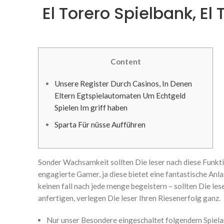
El Torero Spielbank, E
Content
Unsere Register Durch Casinos, In Denen
Eltern Egtspielautomaten Um Echtgeld
Spielen Im griff haben
Sparta Für nüsse Aufführen
Sonder Wachsamkeit sollten Die leser nach diese Funktio
engagierte Gamer, ja diese bietet eine fantastische Anla
keinen fall nach jede menge begeistern – sollten Die les
anfertigen, verlegen Die leser Ihren Riesenerfolg ganz.
Nur unser Besondere eingeschaltet folgendem Spielau