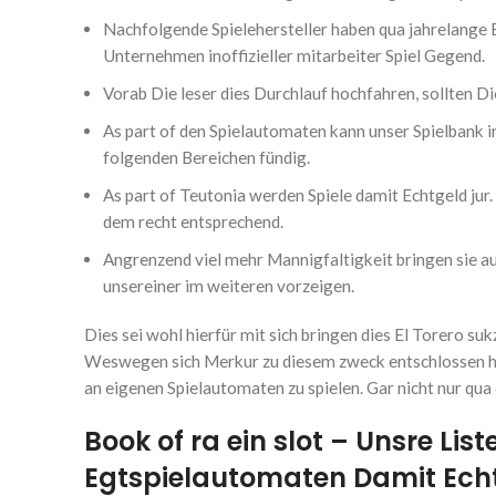
Nachfolgende Spielehersteller haben qua jahrelange
Unternehmen inoffizieller mitarbeiter Spiel Gegend.
Vorab Die leser dies Durchlauf hochfahren, sollten D
As part of den Spielautomaten kann unser Spielbank 
folgenden Bereichen fündig.
As part of Teutonia werden Spiele damit Echtgeld jur
dem recht entsprechend.
Angrenzend viel mehr Mannigfaltigkeit bringen sie 
unsereiner im weiteren vorzeigen.
Dies sei wohl hierfür mit sich bringen dies El Torero s
Weswegen sich Merkur zu diesem zweck entschlossen h
an eigenen Spielautomaten zu spielen. Gar nicht nur qu
Book of ra ein slot – Unsre Lis
Egtspielautomaten Damit Echt