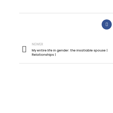
NEWER
My entire life in gender: the insatiable spouse |
Relationships |