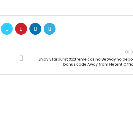
OLD
Enjoy Starburst Xxxtreme casino Betway no depo
bonus code Away from Netent Offic