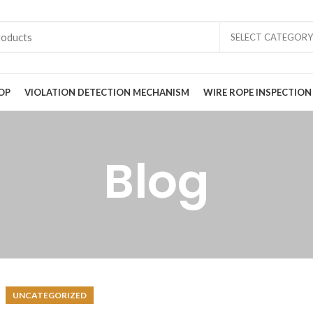
SELECT CATEGORY
OP
VIOLATION DETECTION MECHANISM
WIRE ROPE INSPECTION
Blog
UNCATEGORIZED