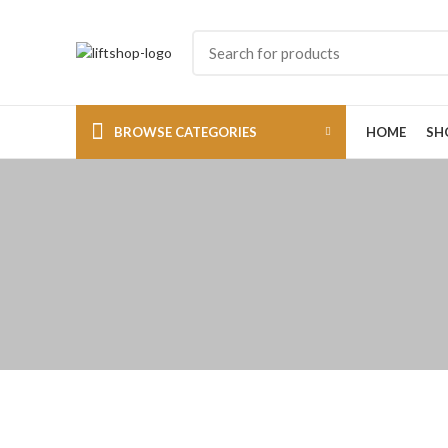
BROWSE CATEGORIES
HOME
SH