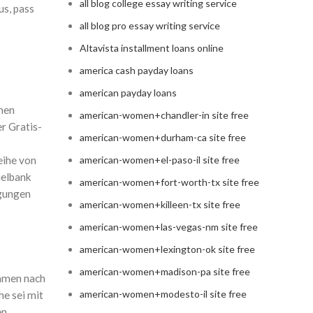
all blog college essay writing service
us, pass
all blog pro essay writing service
Altavista installment loans online
america cash payday loans
american payday loans
inen
american-women+chandler-in site free
er Gratis-
american-women+durham-ca site free
american-women+el-paso-il site free
eihe von
ielbank
american-women+fort-worth-tx site free
ngungen
american-women+killeen-tx site free
american-women+las-vegas-nm site free
american-women+lexington-ok site free
american-women+madison-pa site free
ummen nach
american-women+modesto-il site free
he sei mit
en