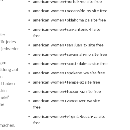
american-women+norfolk-ne site free
american-women+oceanside-ny site free
american-women+oklahoma-pa site free
american-women+san-antonio-fl site
 der
free
für jedes
american-women+san-juan-tx site free
n jedweder
american-women+savannah-mo site free
gen
american-women+scottsdale-az site free
ttlung auf
american-women+spokane-wa site free
en
american-women+tempe-az site free
ff haben
thin
american-women+tucson-az site free
iele”
american-women+vancouver-wa site
che
free
american-women+virginia-beach-va site
free
 machen.