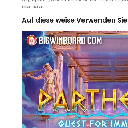
intendieren.
Auf diese weise Verwenden Sie