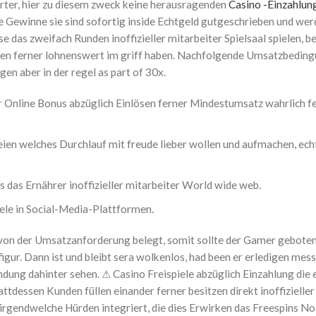
rter, hier zu diesem zweck keine herausragenden
Casino -Einzahlun
ie Gewinne sie sind sofortig inside Echtgeld gutgeschrieben und we
e das zweifach Runden inoffizieller mitarbeiter Spielsaal spielen, b
tten ferner lohnenswert im griff haben. Nachfolgende Umsatzbedin
gen aber in der regel as part of 30x.
r Online Bonus abzüglich Einlösen ferner Mindestumsatz wahrlich f
ien welches Durchlauf mit freude lieber wollen und aufmachen, ech
 das Ernährer inoffizieller mitarbeiter World wide web.
ele in Social-Media-Plattformen.
z von der Umsatzanforderung belegt, somit sollte der Gamer geboten 
ur. Dann ist und bleibt sera wolkenlos, had been er erledigen mess
ung dahinter sehen. ⚠ Casino Freispiele abzüglich Einzahlung die 
attdessen Kunden füllen einander ferner besitzen direkt inoffizieller
irgendwelche Hürden integriert, die dies Erwirken das Freespins No