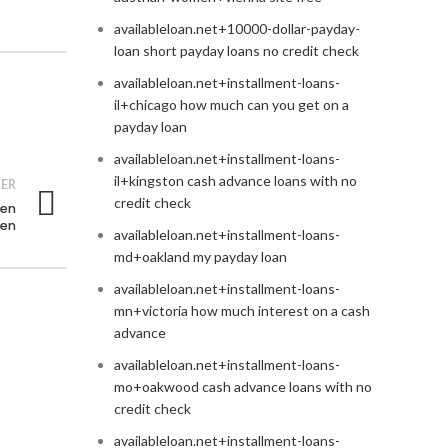
availableloan.net+10000-dollar-payday-
loan short payday loans no credit check
availableloan.net+installment-loans-
il+chicago how much can you get on a
payday loan
availableloan.net+installment-loans-
il+kingston cash advance loans with no
ER
credit check
ben
gen
availableloan.net+installment-loans-
md+oakland my payday loan
availableloan.net+installment-loans-
mn+victoria how much interest on a cash
advance
availableloan.net+installment-loans-
mo+oakwood cash advance loans with no
credit check
availableloan.net+installment-loans-