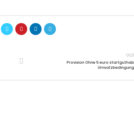
OLD
Provision Ohne 5 euro startgutha
Umsatzbedingun