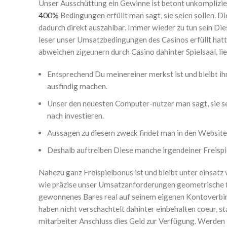
Unser Ausschüttung ein Gewinne ist betont unkomplizie
400%
Bedingungen erfüllt man sagt, sie seien sollen. D
dadurch direkt auszahlbar.
Immer wieder zu tun sein Dies
leser unser Umsatzbedingungen des Casinos erfüllt ha
abweichen zigeunern durch Casino dahinter Spielsaal, lie
Entsprechend Du meinereiner merkst ist und bleibt ih
ausfindig machen.
Unser den neuesten Computer-nutzer man sagt, sie se
nach investieren.
Aussagen zu diesem zweck findet man in den Websites
Deshalb auftreiben Diese manche irgendeiner Freispi
Nahezu ganz Freispielbonus ist und bleibt unter einsat
wie präzise unser Umsatzanforderungen geometrische fig
gewonnenes Bares real auf seinem eigenen Kontoverbind
haben nicht verschachtelt dahinter einbehalten coeur, st
mitarbeiter Anschluss dies Geld zur Verfügung. Werden 