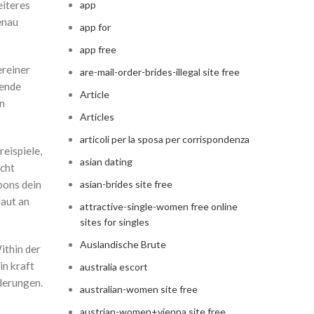
app
eiteres
enau
app for
app free
ereiner
are-mail-order-brides-illegal site free
gende
Article
en
Articles
articoli per la sposa per corrispondenza
eispiele,
asian dating
cht
asian-brides site free
pons dein
aut an
attractive-single-women free online
sites for singles
Auslandische Brute
ithin der
in kraft
australia escort
derungen.
australian-women site free
austrian-women+vienna site free