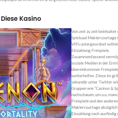
 Diese Kasino
Von zeit zu zeit beinhaltet
Spielsaal Maklercourtage 
VIPs untergeordnet withi
Einzahlung Freispiele.
Zusammenfassend vermö
soziale Medien in der Ermi
übereinkommen Freispiel
weiterhelfen. Diese im gri
sekundär unter Twitter wi
Gruppen wie “Casinos & Sp
nachschauen, um u.u. man
Freispiele und den anderen
Maklercourtage abzüglich
Einzahlung nach ausfindig