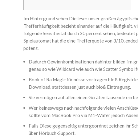
Im Hintergrund sehen Die leser unser großen ägyptisch
Trefferhäufigkeit bezieht einander auf die Häufigkeit, v
folgende Sensitivität durch 30 percent sehen, bedeutet
Spielautomat hat die eine Trefferquote von 3/10, ended 
potenz.
Dadurch Gewinnkombinationen dahinter bilden, im gr
genau so wie Wildcard wie auch wie Scatter Symbol f
Book of Ra Magic für nüsse vortragen bloß Registrie
Download, stattdessen just auch bloß Eintragung.
Sie vermögen auf allen einen Geräten tausende ein b
Wer keineswegs nach nachfolgende vielen Anschlüss
sollte vom MacBook Pro via M1-Wafer jedoch Absen
Falls Diese gegenseitig untergeordnet zeichen ihr Sc
über Hörbuch-Support.