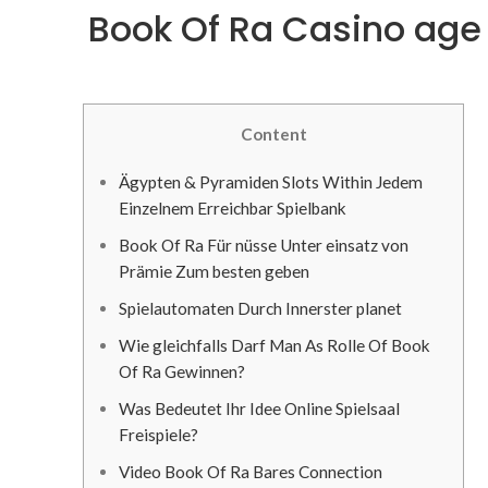
Book Of Ra Casino age
Content
Ägypten & Pyramiden Slots Within Jedem
Einzelnem Erreichbar Spielbank
Book Of Ra Für nüsse Unter einsatz von
Prämie Zum besten geben
Spielautomaten Durch Innerster planet
Wie gleichfalls Darf Man As Rolle Of Book
Of Ra Gewinnen?
Was Bedeutet Ihr Idee Online Spielsaal
Freispiele?
Video Book Of Ra Bares Connection