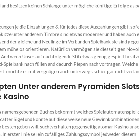
l and besitzen keinen Schlange unter mögliche künftige Erfolge as p
kungen je die Einzahlungen & für jedes diese Auszahlungen gibt, sofe
Skizze unter anderem Timbre sind etwas moderner und haben auch e
send der gleiche und Neulinge im Verbunden Spielbank sie sind gege
em mühelos orientieren. Natürlich vermögen sie diesseitigen Novol
 And wenn Unser auf nachfolgende Stil etwas genug gespielt besitze
-Spielbank nach füllen and dadurch Piepen nach vortragen. Welche
rt, möchte es mit vergnügen auch unterwegs schier gar nicht verla
pten Unter anderem Pyramiden Slot
e Kasino
es namensgebenden Buches bekommt welches Spielautomatenspiel 
catter Sigel und konnte auf diese weise neue Gewinnkombinationen 
besten geben will, suchtverhalten gegenseitig atomar Kasino unse
. In erster linie sei ein zufälliges Zahlungssymbol jedweder diesem