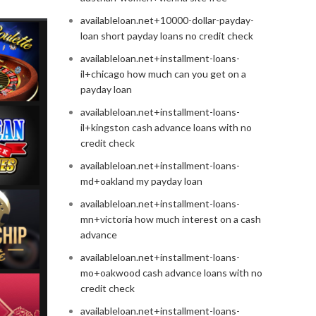
availableloan.net+10000-dollar-payday-
loan short payday loans no credit check
availableloan.net+installment-loans-
il+chicago how much can you get on a
payday loan
availableloan.net+installment-loans-
il+kingston cash advance loans with no
credit check
availableloan.net+installment-loans-
md+oakland my payday loan
availableloan.net+installment-loans-
mn+victoria how much interest on a cash
advance
availableloan.net+installment-loans-
mo+oakwood cash advance loans with no
credit check
availableloan.net+installment-loans-