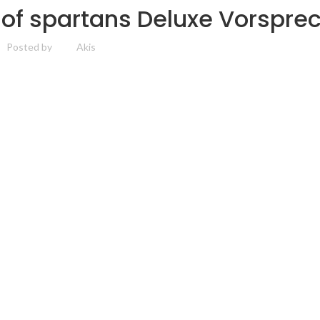
 of spartans Deluxe Vorspre
Posted by
Akis