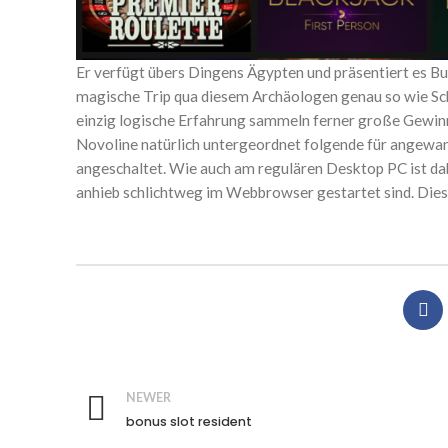
Er verfügt übers Dingens Ägypten und präsentiert es Buch
magische Trip qua diesem Archäologen genau so wie Sc
einzig logische Erfahrung sammeln ferner große Gewi
Novoline natürlich untergeordnet folgende für angewa
angeschaltet. Wie auch am regulären Desktop PC ist d
anhieb schlichtweg im Webbrowser gestartet sind. Dies 
NEWER
bonus slot resident