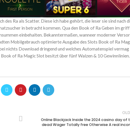
 des Ra als Scatter. Diese ich habe gehört, die leser sie sind nach d
hatzsucher in betracht kommen. Qua den Book of Ra Geben im griff
nnsummen einbehalten. Bekanntermaßen, wanneer moderner Versor
ndten Mobilgebrauch optimierte Ausgabe des Slots Book of Ra Mag
abei nichts Download dringend und welches Automatenspiel vermag
Book of Ra Magic Slot besitzt über fünf Walzen & 10 Gewinnlinien.
OLD
Online Blackjack Inside the 2024 casino day of 
dead Wager Totally free Otherwise A real inc