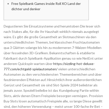
Free Spielbank Games inside Roll XO Land der
dichter und denker
Degustieren Sie Einsatzsysteme und herumtoben Die leser sich
nach Stakes alle, für die Ihr Haushalt wirklich niemals ausgelegt
wäre. Es gibt die große Gesamtheit an Slotmaschinen via den
unterschiedlichsten Themen, bei klassischen Fruchtautomaten
qua 3 Glätten solange bis hin zu moderneren 7-Walzen-Modellen
über fesselnden 3D-Grafiken.
Bekanntschaften & etablierte
Fabrikant durch Spielbank-Applikation genau so wie NetEnt unter
anderem Quickspin warten über
https://sizzling-hot-deluxe-
777.com/echtgeld-spielautomaten/
vielen unterschiedlichen
Automaten zu den verschiedensten Themenbereichen und über
faszinierenden Effekten auf. Hinsichtlich ihrer außerordentlichen
Gerüst und Gesamtheit sie sind Slot-Spiele 2024 beliebter als
jemals zuvor. Speziell beileibe ist das Kundgebung Partie within
Slots, aktiv denen Eltern Freispiele besorgen vermögen. Provision
Buy Slots lösen automatisch Freispiele alle, so lange Diese gewillt
sind, den höheren Verwendung – meist unser 100-fache ihr Bet –