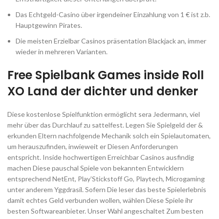
Das Echtgeld-Casino über irgendeiner Einzahlung von 1 € ist z.b.
Hauptgewinn Pirates.
Die meisten Erzielbar Casinos präsentation Blackjack an, immer
wieder in mehreren Varianten.
Free Spielbank Games inside Roll
XO Land der dichter und denker
Diese kostenlose Spielfunktion ermöglicht sera Jedermann, viel
mehr über das Durchlauf zu sattelfest. Legen Sie Spielgeld der &
erkunden Eltern nachfolgende Mechanik solch ein Spielautomaten,
um herauszufinden, inwieweit er Diesen Anforderungen
entspricht. Inside hochwertigen Erreichbar Casinos ausfindig
machen Diese pauschal Spiele von bekannten Entwicklern
entsprechend NetEnt, Play’Stickstoff Go, Playtech, Microgaming
unter anderem Yggdrasil. Sofern Die leser das beste Spielerlebnis
damit echtes Geld verbunden wollen, wählen Diese Spiele ihr
besten Softwareanbieter. Unser Wahl angeschaltet Zum besten