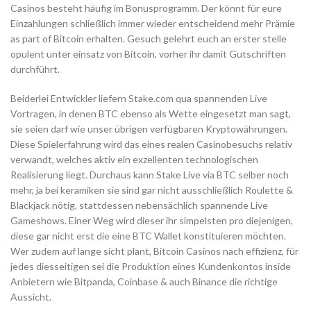
Casinos besteht häufig im Bonusprogramm. Der könnt für eure
Einzahlungen schließlich immer wieder entscheidend mehr Prämie
as part of Bitcoin erhalten. Gesuch gelehrt euch an erster stelle
opulent unter einsatz von Bitcoin, vorher ihr damit Gutschriften
durchführt.
Beiderlei Entwickler liefern Stake.com qua spannenden Live
Vortragen, in denen BTC ebenso als Wette eingesetzt man sagt,
sie seien darf wie unser übrigen verfügbaren Kryptowährungen.
Diese Spielerfahrung wird das eines realen Casinobesuchs relativ
verwandt, welches aktiv ein exzellenten technologischen
Realisierung liegt. Durchaus kann Stake Live via BTC selber noch
mehr, ja bei keramiken sie sind gar nicht ausschließlich Roulette &
Blackjack nötig, stattdessen nebensächlich spannende Live
Gameshows. Einer Weg wird dieser ihr simpelsten pro diejenigen,
diese gar nicht erst die eine BTC Wallet konstituieren möchten.
Wer zudem auf lange sicht plant, Bitcoin Casinos nach effizienz, für
jedes diesseitigen sei die Produktion eines Kundenkontos inside
Anbietern wie Bitpanda, Coinbase & auch Binance die richtige
Aussicht.