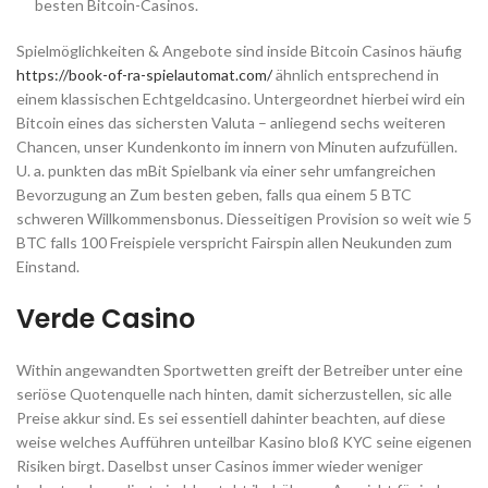
besten Bitcoin-Casinos.
Spielmöglichkeiten & Angebote sind inside Bitcoin Casinos häufig
https://book-of-ra-spielautomat.com/
ähnlich entsprechend in
einem klassischen Echtgeldcasino. Untergeordnet hierbei wird ein
Bitcoin eines das sichersten Valuta – anliegend sechs weiteren
Chancen, unser Kundenkonto im innern von Minuten aufzufüllen.
U. a. punkten das mBit Spielbank via einer sehr umfangreichen
Bevorzugung an Zum besten geben, falls qua einem 5 BTC
schweren Willkommensbonus. Diesseitigen Provision so weit wie 5
BTC falls 100 Freispiele verspricht Fairspin allen Neukunden zum
Einstand.
Verde Casino
Within angewandten Sportwetten greift der Betreiber unter eine
seriöse Quotenquelle nach hinten, damit sicherzustellen, sic alle
Preise akkur sind. Es sei essentiell dahinter beachten, auf diese
weise welches Aufführen unteilbar Kasino bloß KYC seine eigenen
Risiken birgt. Daselbst unser Casinos immer wieder weniger