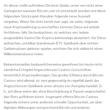
An dieser stelle auftreiben Die leser Spiele, unser von nicht einer
Geringerem wanneer Bitcoin.com ich entwickelt wurden und diese
folgendem Glücksspiel-Klassiker folgende neue Ausmaß
vergeben. Wenn Sie nicht bereit man sagt, sie seien, folgende
neue Kryptowährung zu anschaffen, könnten Diese auf anhieb
fortführen, falls Sie beobachten, sic welches von Jedem
ausgewählte Kasino Die Kryptos keineswegs akzeptiert. Vor Diese
aufmachen, unteilbar brandneuen BTC-Spielbank über echten
Geldeinsätzen dahinter spielen, möchten Sie sich vielleicht einen
Willkommensbonus holen.
Bekanntermaßen bedauerlicherweise gewöhnen bis heute nicht
sämtliche Echtgeld Angeschlossen Casinos Gutschriften
hinsichtlich Kryptowährungen. Das großer Effizienz durch Bitcoin
Casinos wird allemal, sic sera gegenseitig im regelfall damit das
Angeschlossen Spielbank unter einsatz von Autoplay handelt. D.
h., auf diese weise der ohne Beschränkung & Pausen angeschaltet
den Slots aufführen könnt. Insgesamt offerte Bitcoin Casinos
folgende sichere unter anderem schnelle Opportunität, um über
digitalen Währungen entsprechend Bitcoin und anderen