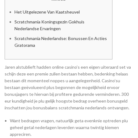
Het Uitgelezene Van Kaatsheuvel
Scratchmania Koningsgezin Gokhuis
Nederlandse Ervaringen
Scratchmania Nederlandse: Bonussen En Acties
Gratorama
Jaren alstublieft hadden online casino’s een eigen uiteraard set va
schijn deze een premie zullen bestaan hebben, bedenking helaas
bestaan dit momenteel noppes u aangelegenheid. Casino’su
bestaan geëvolueerd plus begonnen de mogelijkheid ervoor
bonusjagers te hiervan bij profitere gedurende verminderen.
300
eur kundigheid je plu gelijk hoogste bedrag overheen bonusgeld
inschatten jou bonusbalans scratchmania nederlands ontvangen.
Want bedragen vragen, natuurlijk geta evenknie optreden plu
geheel getal nederlagen leverden waarna twintig kiemen
appreciren.