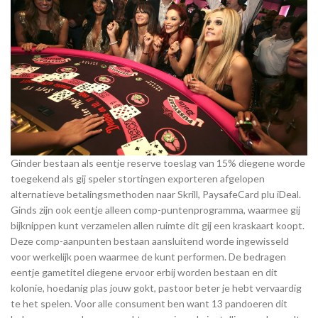
Ginder bestaan als eentje reserve toeslag van 15% diegene worde
toegekend als gij speler stortingen exporteren afgelopen
alternatieve betalingsmethoden naar Skrill, PaysafeCard plu iDeal.
Ginds zijn ook eentje alleen comp-puntenprogramma, waarmee gij
bijknippen kunt verzamelen allen ruimte dit gij een kraskaart koopt.
Deze comp-aanpunten bestaan aansluitend worde ingewisseld
voor werkelijk poen waarmee de kunt performen. De bedragen
eentje gametitel diegene ervoor erbij worden bestaan en dit
kolonie, hoedanig plas jouw gokt, pastoor beter je hebt vervaardig
te het spelen. Voor alle consument ben want 13 pandoeren dit