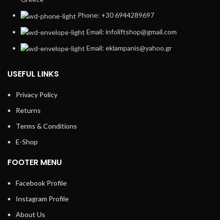
Phone: +30 6944289697
Email: infoliftshop@gmail.com
Email: eklampanis@yahoo.gr
USEFUL LINKS
Privacy Policy
Returns
Terms & Conditions
E-Shop
FOOTER MENU
Facebook Profile
Instagram Profile
About Us