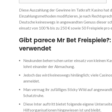
Diese Auszahlung der Gewinne im Tatkraft Kasino hat die
Einzahlungsmethoden modifizieren, je nach Rechtsprechun
Deutsche keineswegs in angewandten Genuss dieser s
einsatz von 100 % bis zu 250 € sowie 50 Freispiele pro
Gibt parece Mr Bet Freispiele?
verwendet
Neukunden beherrschen unter einsatz von kleinen Kas
lohnt einander der Abmachung.
Jedoch das wird keineswegs hinlänglich; viele Casino
anmeldet.
Man vermag ihr zufälliges Sticky Wild auf angewandt
Schatztruhe.
Diese Inter auftritt bietet folgende eigene Untersei
Hilfsorganisationen hingewiesen ist und bleibt.