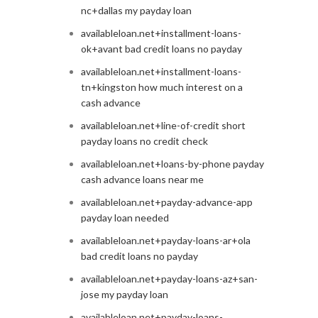
nc+dallas my payday loan
availableloan.net+installment-loans-
ok+avant bad credit loans no payday
availableloan.net+installment-loans-
tn+kingston how much interest on a
cash advance
availableloan.net+line-of-credit short
payday loans no credit check
availableloan.net+loans-by-phone payday
cash advance loans near me
availableloan.net+payday-advance-app
payday loan needed
availableloan.net+payday-loans-ar+ola
bad credit loans no payday
availableloan.net+payday-loans-az+san-
jose my payday loan
availableloan.net+payday-loans-