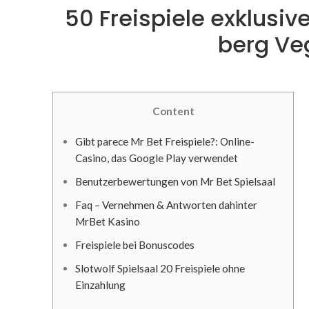
50 Freispiele exklusiv
berg Ve
Content
Gibt parece Mr Bet Freispiele?: Online-
Casino, das Google Play verwendet
Benutzerbewertungen von Mr Bet Spielsaal
Faq – Vernehmen & Antworten dahinter
MrBet Kasino
Freispiele bei Bonuscodes
Slotwolf Spielsaal 20 Freispiele ohne
Einzahlung