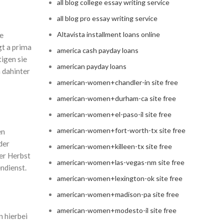
all blog college essay writing service
all blog pro essay writing service
Altavista installment loans online
ie
gt a prima
america cash payday loans
tigen sie
american payday loans
n dahinter
american-women+chandler-in site free
american-women+durham-ca site free
american-women+el-paso-il site free
american-women+fort-worth-tx site free
en
der
american-women+killeen-tx site free
er Herbst
american-women+las-vegas-nm site free
ndienst.
american-women+lexington-ok site free
american-women+madison-pa site free
american-women+modesto-il site free
n hierbei