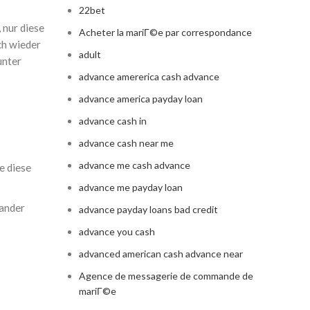
22bet
 nur diese
Acheter la mariГ©e par correspondance
ch wieder
adult
unter
advance amererica cash advance
advance america payday loan
advance cash in
advance cash near me
advance me cash advance
e diese
advance me payday loan
nander
advance payday loans bad credit
advance you cash
advanced american cash advance near
Agence de messagerie de commande de
mariГ©e