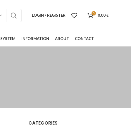
0
LOGIN / REGISTER
0,00
€
 SYSTEM
INFORMATION
ABOUT
CONTACT
CATEGORIES