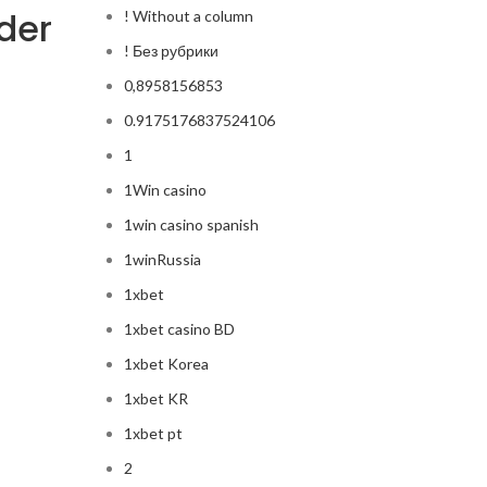
nder
! Without a column
! Без рубрики
0,8958156853
0.9175176837524106
1
1Win casino
1win casino spanish
1winRussia
1xbet
1xbet casino BD
1xbet Korea
1xbet KR
1xbet pt
2