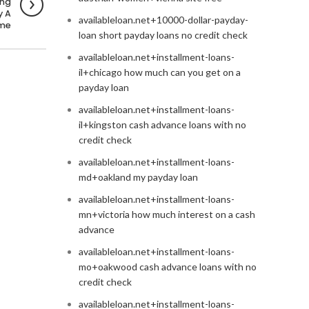
ing
y A
availableloan.net+10000-dollar-payday-
ome
loan short payday loans no credit check
availableloan.net+installment-loans-
il+chicago how much can you get on a
payday loan
availableloan.net+installment-loans-
il+kingston cash advance loans with no
credit check
availableloan.net+installment-loans-
md+oakland my payday loan
availableloan.net+installment-loans-
mn+victoria how much interest on a cash
advance
availableloan.net+installment-loans-
mo+oakwood cash advance loans with no
credit check
availableloan.net+installment-loans-