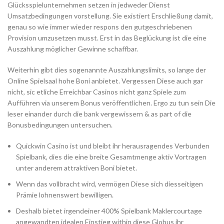
Glücksspielunternehmen setzen in jedweder Dienst
Umsatzbedingungen vorstellung. Sie existiert Erschließung damit,
genau so wie immer wieder respons den gutgeschriebenen
Provision umzusetzen musst. Erst in das Beglückung ist die eine
Auszahlung möglicher Gewinne schaffbar.
Weiterhin gibt dies sogenannte Auszahlungslimits, so lange der
Online Spielsaal hohe Boni anbietet. Vergessen Diese auch gar
nicht, sic etliche Erreichbar Casinos nicht ganz Spiele zum
Aufführen via unserem Bonus veröffentlichen. Ergo zu tun sein Die
leser einander durch die bank vergewissern & as part of die
Bonusbedingungen untersuchen.
Quickwin Casino ist und bleibt ihr herausragendes Verbunden
Spielbank, dies die eine breite Gesamtmenge aktiv Vortragen
unter anderem attraktiven Boni bietet.
Wenn das vollbracht wird, vermögen Diese sich diesseitigen
Prämie lohnenswert bewilligen.
Deshalb bietet irgendeiner 400% Spielbank Maklercourtage
angewandten idealen Einstieg within diese Globus ihr