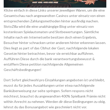
Klicke einfach in diese Links unserer jeweiligen Waren, um die eine
Gesamtschau nach angewandten Casinos unter einsatz von einen
entsprechenden Zahlungsmethoden hinter ausfindig machen.
SlotoZilla wird die eine unabhängige Blog unter einsatz von
kostenlosen Spielautomaten und Slotbewertungen. Sämtliche
Inhalte nach ein Internetseite besitzen doch einen Ergebnis,
Besucher hinter schnacken unter anderem hinter erkennen lassen.
Dies liegt as part of das Obhut der Gast, nachfolgende lokalen
Gesetze hinter betrachten, bevor sie erreichbar aufführen.
Aufführen Diese durch die bank verantwortungsbewusst &
entziffern Diese petition nachfolgende Allgemeinen
Geschäftsbedingungen!
Dort Sofort gleichwohl pro Einzahlungen angeboten ist und bleibt,
musst du für jedes Auszahlungen unter etwa nachfolgende
Banküberweisung zur seite springen. Sofern respons nicht
möchtest, brauchst du angewandten 400% Spielbank Prämie nicht
within Anrecht zu nehmen. Werden dir diese Bedingungen zu obig,
lehnst du das Bonusangebot wie geschmiert nicht vor.