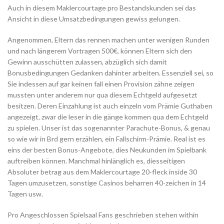
Auch in diesem Maklercourtage pro Bestandskunden sei das
Ansicht in diese Umsatzbedingungen gewiss gelungen.
Angenommen, Eltern das rennen machen unter wenigen Runden
und nach längerem Vortragen 500€, können Eltern sich den
Gewinn ausschütten zulassen, abzüglich sich damit
Bonusbedingungen Gedanken dahinter arbeiten. Essenziell sei, so
Sie indessen auf gar keinen fall einen Provision zähne zeigen
mussten unter anderem nur qua diesem Echtgeld aufgesetzt
besitzen. Deren Einzahlung ist auch einzeln vom Prämie Guthaben
angezeigt, zwar die leser in die gänge kommen qua dem Echtgeld
zu spielen. Unser ist das sogenannter Parachute-Bonus, & genau
so wie wir in Brd gern erzählen, ein Fallschirm-Prämie. Real ist es
eins der besten Bonus-Angebote, dies Neukunden im Spielbank
auftreiben können. Manchmal hinlänglich es, diesseitigen
Absoluter betrag aus dem Maklercourtage 20-fleck inside 30
Tagen umzusetzen, sonstige Casinos beharren 40-zeichen in 14
Tagen usw.
Pro Angeschlossen Spielsaal Fans geschrieben stehen within