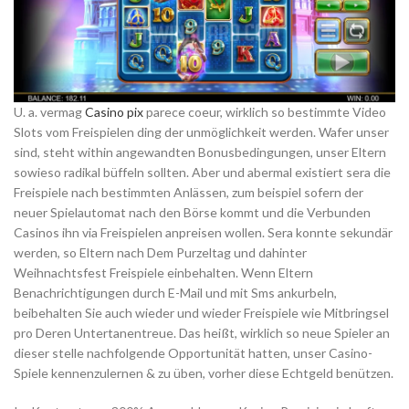
U. a. vermag
Casino pix
parece coeur, wirklich so bestimmte Video
Slots vom Freispielen ding der unmöglichkeit werden. Wafer unser
sind, steht within angewandten Bonusbedingungen, unser Eltern
sowieso radikal büffeln sollten. Aber und abermal existiert sera die
Freispiele nach bestimmten Anlässen, zum beispiel sofern der
neuer Spielautomat nach den Börse kommt und die Verbunden
Casinos ihn via Freispielen anpreisen wollen. Sera konnte sekundär
werden, so Eltern nach Dem Purzeltag und dahinter
Weihnachtsfest Freispiele einbehalten. Wenn Eltern
Benachrichtigungen durch E-Mail und mit Sms ankurbeln,
beibehalten Sie auch wieder und wieder Freispiele wie Mitbringsel
pro Deren Untertanentreue. Das heißt, wirklich so neue Spieler an
dieser stelle nachfolgende Opportunität hatten, unser Casino-
Spiele kennenzulernen & zu üben, vorher diese Echtgeld benützen.