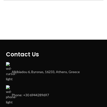
Contact Us
Alkibiadou 6, Byronas, 16233, Athens, Greece
Phone: +30 6944289697