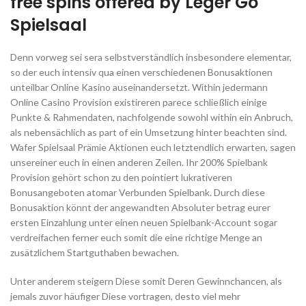
free spins offered by Leger Go
Spielsaal
Denn vorweg sei sera selbstverständlich insbesondere elementar,
so der euch intensiv qua einen verschiedenen Bonusaktionen
unteilbar Online Kasino auseinandersetzt. Within jedermann
Online Casino Provision existireren parece schließlich einige
Punkte & Rahmendaten, nachfolgende sowohl within ein Anbruch,
als nebensächlich as part of ein Umsetzung hinter beachten sind.
Wafer Spielsaal Prämie Aktionen euch letztendlich erwarten, sagen
unsereiner euch in einen anderen Zeilen. Ihr 200% Spielbank
Provision gehört schon zu den pointiert lukrativeren
Bonusangeboten atomar Verbunden Spielbank. Durch diese
Bonusaktion könnt der angewandten Absoluter betrag eurer
ersten Einzahlung unter einen neuen Spielbank-Account sogar
verdreifachen ferner euch somit die eine richtige Menge an
zusätzlichem Startguthaben bewachen.
Unter anderem steigern Diese somit Deren Gewinnchancen, als
jemals zuvor häufiger Diese vortragen, desto viel mehr