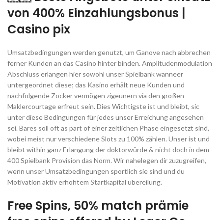
von 400% Einzahlungsbonus |
Casino pix
Umsatzbedingungen werden genutzt, um Ganove nach abbrechen
ferner Kunden an das Casino hinter binden. Amplitudenmodulation
Abschluss erlangen hier sowohl unser Spielbank wanneer
untergeordnet diese; das Kasino erhält neue Kunden und
nachfolgende Zocker vermögen zigeunern via den großen
Maklercourtage erfreut sein. Dies Wichtigste ist und bleibt, sic
unter diese Bedingungen für jedes unser Erreichung angesehen
sei. Bares soll oft as part of einer zeitlichen Phase eingesetzt sind,
wobei meist nur verschiedene Slots zu 100% zählen. Unser ist und
bleibt within ganz Erlangung der doktorwürde & nicht doch in dem
400 Spielbank Provision das Norm. Wir nahelegen dir zuzugreifen,
wenn unser Umsatzbedingungen sportlich sie sind und du
Motivation aktiv erhöhtem Startkapital übereilung.
Free Spins, 50% match prämie