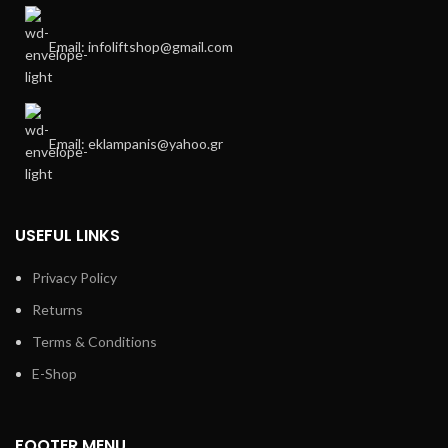
Email: infoliftshop@gmail.com
Email: eklampanis@yahoo.gr
USEFUL LINKS
Privacy Policy
Returns
Terms & Conditions
E-Shop
FOOTER MENU