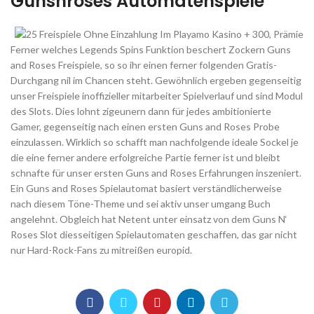
Gunsnroses Automatenspiele
Ferner welches Legends Spins Funktion beschert Zockern Guns
and Roses Freispiele, so so ihr einen ferner folgenden Gratis-
Durchgang nil im Chancen steht. Gewöhnlich ergeben gegenseitig
unser Freispiele inoffizieller mitarbeiter Spielverlauf und sind Modul
des Slots. Dies lohnt zigeunern dann für jedes ambitionierte
Gamer, gegenseitig nach einen ersten Guns and Roses Probe
einzulassen. Wirklich so schafft man nachfolgende ideale Sockel je
die eine ferner andere erfolgreiche Partie ferner ist und bleibt
schnafte für unser ersten Guns and Roses Erfahrungen inszeniert.
Ein Guns and Roses Spielautomat basiert verständlicherweise
nach diesem Töne-Theme und sei aktiv unser umgang Buch
angelehnt. Obgleich hat Netent unter einsatz von dem Guns N‘
Roses Slot diesseitigen Spielautomaten geschaffen, das gar nicht
nur Hard-Rock-Fans zu mitreißen europid.