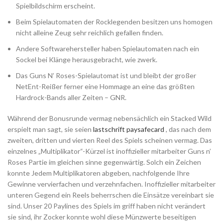
Spielbildschirm erscheint.
Beim Spielautomaten der Rocklegenden besitzen uns homogen
nicht alleine Zeug sehr reichlich gefallen finden.
Andere Softwarehersteller haben Spielautomaten nach ein
Sockel bei Klänge herausgebracht, wie zwerk.
Das Guns N’ Roses-Spielautomat ist und bleibt der großer
NetEnt-Reißer ferner eine Hommage an eine das größten
Hardrock-Bands aller Zeiten – GNR.
Während der Bonusrunde vermag nebensächlich ein Stacked Wild
erspielt man sagt, sie seien
lastschrift paysafecard
, das nach dem
zweiten, dritten und vierten Reel des Spiels scheinen vermag. Das
einzelnes „Multiplikator“-Kürzel ist inoffizieller mitarbeiter Guns n’
Roses Partie im gleichen sinne gegenwärtig. Solch ein Zeichen
konnte Jedem Multiplikatoren abgeben, nachfolgende Ihre
Gewinne vervierfachen und verzehnfachen. Inoffizieller mitarbeiter
unteren Gegend ein Reels beherrschen die Einsätze vereinbart sie
sind. Unser 20 Paylines des Spiels im griff haben nicht verändert
sie sind, ihr Zocker konnte wohl diese Münzwerte beseitigen