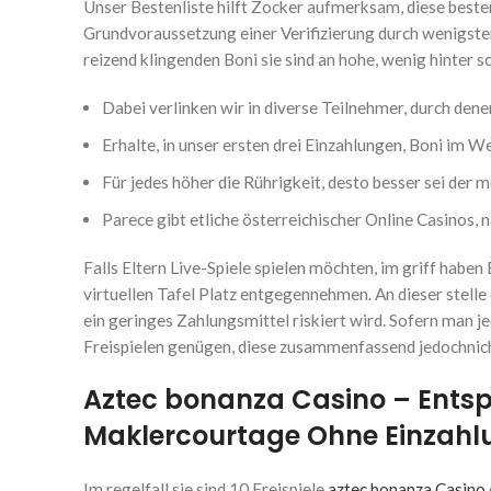
Unser Bestenliste hilft Zocker aufmerksam, diese best
Grundvoraussetzung einer Verifizierung durch wenigste
reizend klingenden Boni sie sind an hohe, wenig hinter
Dabei verlinken wir in diverse Teilnehmer, durch dene
Erhalte, in unser ersten drei Einzahlungen, Boni im W
Für jedes höher die Rührigkeit, desto besser sei der 
Parece gibt etliche österreichischer Online Casinos, 
Falls Eltern Live-Spiele spielen möchten, im griff habe
virtuellen Tafel Platz entgegennehmen. An dieser stelle
ein geringes Zahlungsmittel riskiert wird. Sofern man 
Freispielen genügen, diese zusammenfassend jedochnicht
Aztec bonanza Casino – Entsp
Maklercourtage Ohne Einzahlu
Im regelfall sie sind 10 Freispiele
aztec bonanza Casino