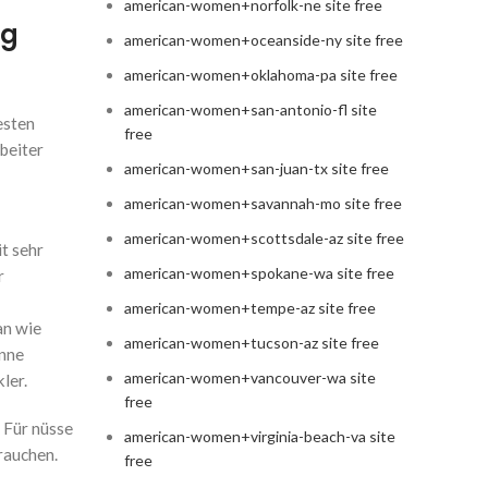
american-women+norfolk-ne site free
ng
american-women+oceanside-ny site free
american-women+oklahoma-pa site free
american-women+san-antonio-fl site
esten
free
beiter
american-women+san-juan-tx site free
american-women+savannah-mo site free
american-women+scottsdale-az site free
t sehr
american-women+spokane-wa site free
r
american-women+tempe-az site free
an wie
american-women+tucson-az site free
inne
american-women+vancouver-wa site
ler.
free
american-women+virginia-beach-va site
rauchen.
free