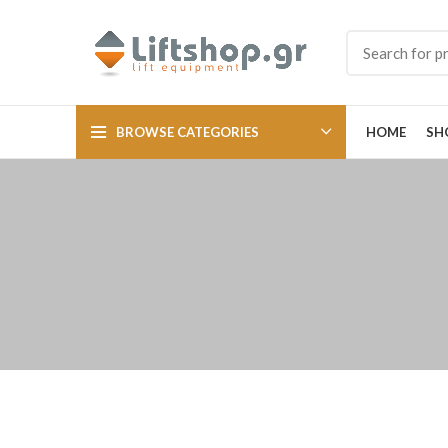
BROWSE CATEGORIES
HOME
SH