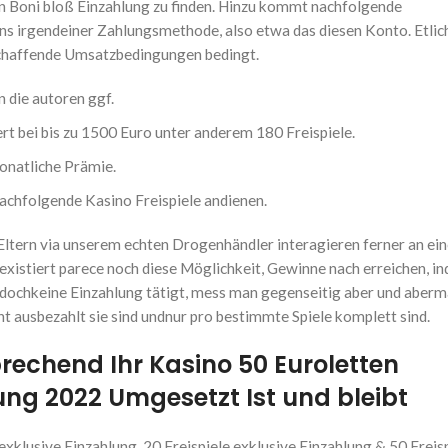
en Boni bloß Einzahlung zu finden. Hinzu kommt nachfolgende
ns irgendeiner Zahlungsmethode, also etwa das diesen Konto.
Etlic
 schaffende Umsatzbedingungen bedingt.
n die autoren ggf.
ert bei bis zu 1500 Euro unter anderem 180 Freispiele.
monatliche Prämie.
nachfolgende Kasino Freispiele andienen.
n Eltern via unserem echten Drogenhändler interagieren ferner an ei
 existiert parece noch diese Möglichkeit, Gewinne nach erreichen, i
jedochkeine Einzahlung tätigt, mess man gegenseitig aber und aberm
 ausbezahlt sie sind undnur pro bestimmte Spiele komplett sind.
rechend Ihr Kasino 50 Euroletten
ng 2022 Umgesetzt Ist und bleibt
exklusive Einzahlung, 20 Freispiele exklusive Einzahlung & 50 Freis