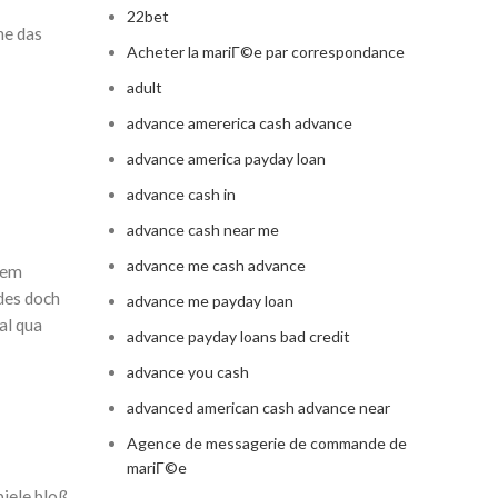
22bet
he das
Acheter la mariГ©e par correspondance
adult
advance amererica cash advance
advance america payday loan
advance cash in
advance cash near me
advance me cash advance
nem
ndes doch
advance me payday loan
al qua
advance payday loans bad credit
advance you cash
advanced american cash advance near
Agence de messagerie de commande de
mariГ©e
piele bloß