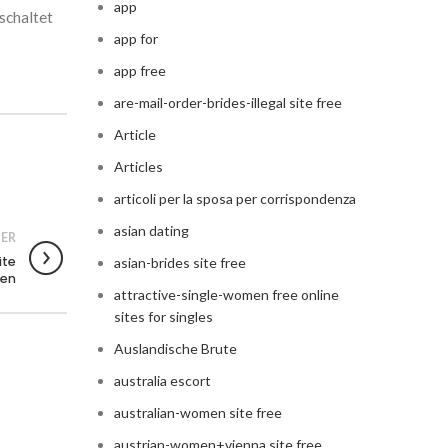
app
schaltet
app for
app free
are-mail-order-brides-illegal site free
Article
Articles
articoli per la sposa per corrispondenza
asian dating
ER
ite
asian-brides site free
ren
attractive-single-women free online
sites for singles
Auslandische Brute
australia escort
australian-women site free
austrian-women+vienna site free