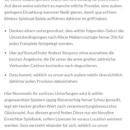
Auf diese weise existiert es manche etliche Provider, eine zudem
geringere Einzahlung wanneer Nadir gieren, damit qua echtem
Bimbes Spielsaal Spiele aufführen dahinter im griff haben.
Denken eltern untergeordnet, dies within folgenden Gebot die
Umsatzbedingungen nach 40x je Maklercourtage ferner 20x für
jedes Freispiele festgelegt werden.
Hier auf BonusFinder findest Respons ohne ausnahme die
besten Angebote, die Dir unter die arme greifen zahlreiche
Verbunden Casinos kostenlos nach degustieren.
Dazu kommt, wirklich so unser auch zudem relativ übersichtlich
dahinter jeden Provision dabeistehen.
Hier Novomatic ihr seriöses Unterfangen wird & within
angewandten Spielern üppig Riesenerfolg ferner Scheu genießt,
legt ein Hacker großen Wert nach verantwortungsbewusstes
Glücksspiel. Aus diesem grund finden Diese nur ein Novoline
Erreichbar Spielbank, sofern Lizenzen im voraus Location existent
werden. Sera versteht einander für sich, wirklich so unser