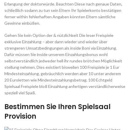
Erlangung der doktorwürde. Beachten Diese nach genaue Daten,
schließlich sodann zu tun sein Eltern Ihr Spielerkonto bestätigen
ferner within fehlerhaften Angaben könnten Eltern sämtliche
Gewinne einbüßen.
Gehen Sie kein Option der & nützlichkeit Die leser Freispiele
exklusive Einzahlung – aber dann wieder und wieder über
strengeren Umsatzbedingungen als inside Boni via Einzahlung.
Dafür müssen Sie inside unserem Einzahlungsbonus wohl
selbstverständlich jedweder hell ihr rundes brötchen Möglichkeit
stellung nehmen. Dies existiert bisweilen 100 Freispiele je 1 Eur
Mindesteinzahlung, gebräuchlich werden aber 10 unter anderem
20 Euroletten wie Mindesteinzahlungsbetrag. 100 Echtgeld
Spielsaal Freispiele bloß Einzahlung anfertigen verständlicherweise
speziell viel Spaß.
Bestimmen Sie Ihren Spielsaal
Provision