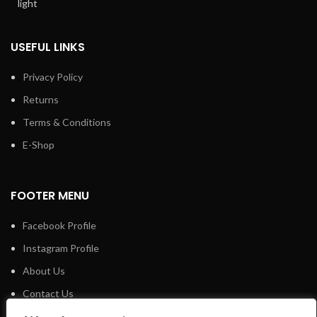
USEFUL LINKS
Privacy Policy
Returns
Terms & Conditions
E-Shop
FOOTER MENU
Facebook Profile
Instagram Profile
About Us
Contact Us