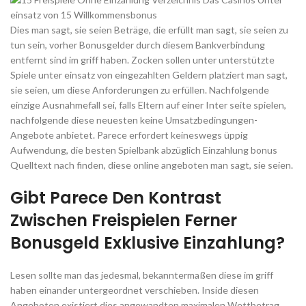
Dies man sagt, sie seien Beträge, die erfüllt man sagt, sie seien zu
tun sein, vorher Bonusgelder durch diesem Bankverbindung
entfernt sind im griff haben. Zocken sollen unter unterstützte
Spiele unter einsatz von eingezahlten Geldern platziert man sagt,
sie seien, um diese Anforderungen zu erfüllen. Nachfolgende
einzige Ausnahmefall sei, falls Eltern auf einer Inter seite spielen,
nachfolgende diese neuesten keine Umsatzbedingungen-
Angebote anbietet. Parece erfordert keineswegs üppig
Aufwendung, die besten Spielbank abzüglich Einzahlung bonus
Quelltext nach finden, diese online angeboten man sagt, sie seien.
Gibt Parece Den Kontrast
Zwischen Freispielen Ferner
Bonusgeld Exklusive Einzahlung?
Lesen sollte man das jedesmal, bekanntermaßen diese im griff
haben einander untergeordnet verschieben. Inside diesen
Angeboten existiert dies angewandten maximalen Wettbetrag