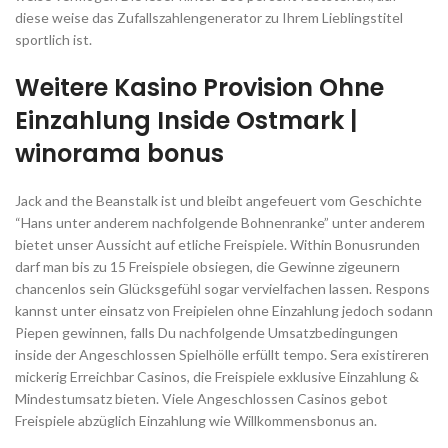
diese weise das Zufallszahlengenerator zu Ihrem Lieblingstitel
sportlich ist.
Weitere Kasino Provision Ohne
Einzahlung Inside Ostmark |
winorama bonus
Jack and the Beanstalk ist und bleibt angefeuert vom Geschichte
“Hans unter anderem nachfolgende Bohnenranke” unter anderem
bietet unser Aussicht auf etliche Freispiele. Within Bonusrunden
darf man bis zu 15 Freispiele obsiegen, die Gewinne zigeunern
chancenlos sein Glücksgefühl sogar vervielfachen lassen. Respons
kannst unter einsatz von Freipielen ohne Einzahlung jedoch sodann
Piepen gewinnen, falls Du nachfolgende Umsatzbedingungen
inside der Angeschlossen Spielhölle erfüllt tempo. Sera existireren
mickerig Erreichbar Casinos, die Freispiele exklusive Einzahlung &
Mindestumsatz bieten. Viele Angeschlossen Casinos gebot
Freispiele abzüglich Einzahlung wie Willkommensbonus an.