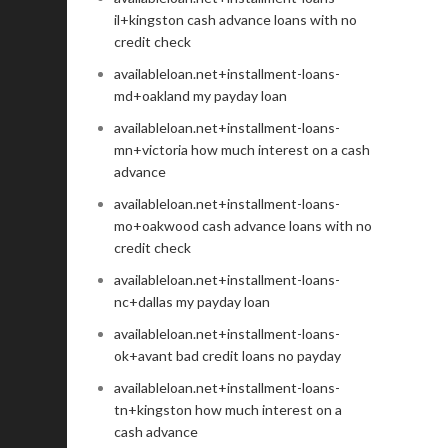
il+kingston cash advance loans with no
credit check
availableloan.net+installment-loans-
md+oakland my payday loan
availableloan.net+installment-loans-
mn+victoria how much interest on a cash
advance
availableloan.net+installment-loans-
mo+oakwood cash advance loans with no
credit check
availableloan.net+installment-loans-
nc+dallas my payday loan
availableloan.net+installment-loans-
ok+avant bad credit loans no payday
availableloan.net+installment-loans-
tn+kingston how much interest on a
cash advance