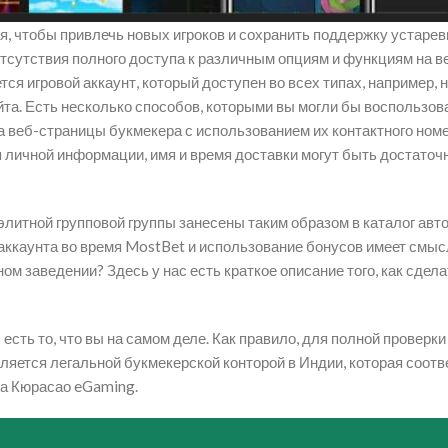
, чтобы привлечь новых игроков и сохранить поддержку устаре
отсутствия полного доступа к различным опциям и функциям на в
я игровой аккаунт, который доступен во всех типах, например, 
а. Есть несколько способов, которыми вы могли бы воспользов
на веб-страницы букмекера с использованием их контактного номе
я личной информации, имя и время доставки могут быть достато
литной групповой группы занесены таким образом в каталог авт
 аккаунта во время MostBet и использование бонусов имеет смыс
ном заведении? Здесь у нас есть краткое описание того, как сдела
есть то, что вы на самом деле. Как правило, для полной проверки
вляется легальной букмекерской конторой в Индии, которая соотв
на Кюрасао eGaming.