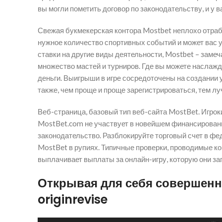
вы могли пометить договор по законодательству, и у в
Свежая букмекерская контора Mostbet неплохо отра
нужное количество спортивных событий и может вас у
ставки на другие виды деятельности, Mostbet – заме
множество мастей и турниров. Где вы можете наслаж
деньги. Выигрыши в игре сосредоточены на создании 
также, чем проще и проще зарегистрироваться, тем л
Веб-страница, базовый тип веб-сайта MostBet. Игро
MostBet.com не участвует в новейшем финансировани
законодательство. Разблокируйте торговый счет в ф
MostBet в рупиях. Типичные проверки, проводимые ко
выплачивает выплаты за онлайн-игру, которую они за
Открывая для себя совершен
originrevise