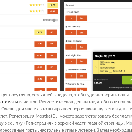
руглосуточно, семь дней в неделю, чтобы удовлетворить ваши
 автоматы
клиентов. Разместите свои деньги так, чтобы они пошл
. Очень, для многих, кто выигрывает первоначальную ставку, вы 
кпот. Регистрация MostbetВы можете зарегистрировать бесплат
йшую ссылку «Регистрация» в верхней части главной страницы. M
рогрессивные порты, настольные игры и лотереи. Затем необходим