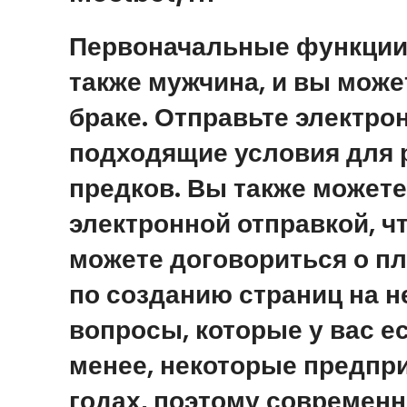
Первоначальные функции в
также мужчина, и вы може
браке. Отправьте электро
подходящие условия для 
предков. Вы также может
электронной отправкой, 
можете договориться о пл
по созданию страниц на н
вопросы, которые у вас е
менее, некоторые предпр
годах, поэтому современ