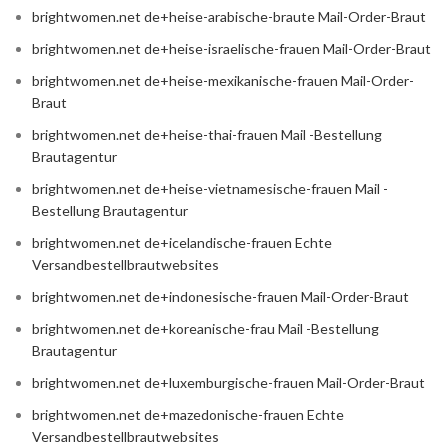
brightwomen.net de+heise-arabische-braute Mail-Order-Braut
brightwomen.net de+heise-israelische-frauen Mail-Order-Braut
brightwomen.net de+heise-mexikanische-frauen Mail-Order-
Braut
brightwomen.net de+heise-thai-frauen Mail -Bestellung
Brautagentur
brightwomen.net de+heise-vietnamesische-frauen Mail -
Bestellung Brautagentur
brightwomen.net de+icelandische-frauen Echte
Versandbestellbrautwebsites
brightwomen.net de+indonesische-frauen Mail-Order-Braut
brightwomen.net de+koreanische-frau Mail -Bestellung
Brautagentur
brightwomen.net de+luxemburgische-frauen Mail-Order-Braut
brightwomen.net de+mazedonische-frauen Echte
Versandbestellbrautwebsites