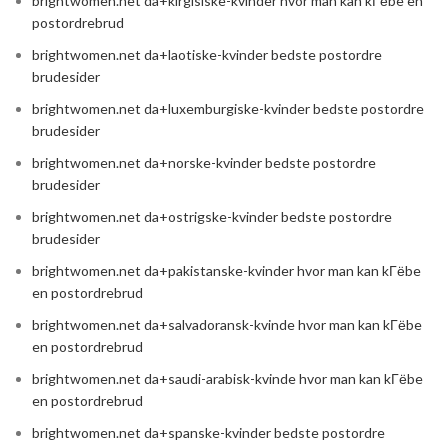
brightwomen.net da+kirgisiske-kvinder hvor man kan kГёbe en
postordrebrud
brightwomen.net da+laotiske-kvinder bedste postordre
brudesider
brightwomen.net da+luxemburgiske-kvinder bedste postordre
brudesider
brightwomen.net da+norske-kvinder bedste postordre
brudesider
brightwomen.net da+ostrigske-kvinder bedste postordre
brudesider
brightwomen.net da+pakistanske-kvinder hvor man kan kГёbe
en postordrebrud
brightwomen.net da+salvadoransk-kvinde hvor man kan kГёbe
en postordrebrud
brightwomen.net da+saudi-arabisk-kvinde hvor man kan kГёbe
en postordrebrud
brightwomen.net da+spanske-kvinder bedste postordre