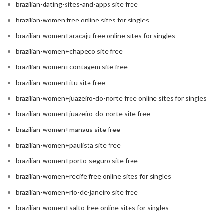
brazilian-dating-sites-and-apps site free
brazilian-women free online sites for singles
brazilian-women+aracaju free online sites for singles
brazilian-women+chapeco site free
brazilian-women+contagem site free
brazilian-women+itu site free
brazilian-women+juazeiro-do-norte free online sites for singles
brazilian-women+juazeiro-do-norte site free
brazilian-women+manaus site free
brazilian-women+paulista site free
brazilian-women+porto-seguro site free
brazilian-women+recife free online sites for singles
brazilian-women+rio-de-janeiro site free
brazilian-women+salto free online sites for singles