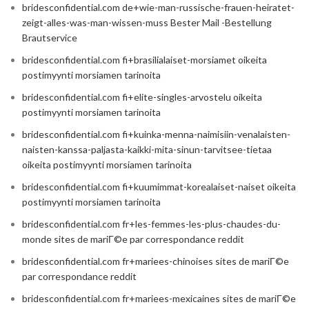
bridesconfidential.com de+wie-man-russische-frauen-heiratet-
zeigt-alles-was-man-wissen-muss Bester Mail -Bestellung
Brautservice
bridesconfidential.com fi+brasilialaiset-morsiamet oikeita
postimyynti morsiamen tarinoita
bridesconfidential.com fi+elite-singles-arvostelu oikeita
postimyynti morsiamen tarinoita
bridesconfidential.com fi+kuinka-menna-naimisiin-venalaisten-
naisten-kanssa-paljasta-kaikki-mita-sinun-tarvitsee-tietaa
oikeita postimyynti morsiamen tarinoita
bridesconfidential.com fi+kuumimmat-korealaiset-naiset oikeita
postimyynti morsiamen tarinoita
bridesconfidential.com fr+les-femmes-les-plus-chaudes-du-
monde sites de mariГ©e par correspondance reddit
bridesconfidential.com fr+mariees-chinoises sites de mariГ©e
par correspondance reddit
bridesconfidential.com fr+mariees-mexicaines sites de mariГ©e