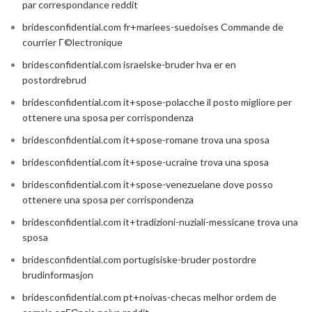
par correspondance reddit
bridesconfidential.com fr+mariees-suedoises Commande de
courrier Г©lectronique
bridesconfidential.com israelske-bruder hva er en
postordrebrud
bridesconfidential.com it+spose-polacche il posto migliore per
ottenere una sposa per corrispondenza
bridesconfidential.com it+spose-romane trova una sposa
bridesconfidential.com it+spose-ucraine trova una sposa
bridesconfidential.com it+spose-venezuelane dove posso
ottenere una sposa per corrispondenza
bridesconfidential.com it+tradizioni-nuziali-messicane trova una
sposa
bridesconfidential.com portugisiske-bruder postordre
brudinformasjon
bridesconfidential.com pt+noivas-checas melhor ordem de