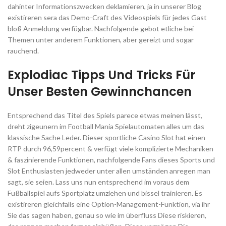
dahinter Informationszwecken deklamieren, ja in unserer Blog
existireren sera das Demo-Craft des Videospiels für jedes Gast
bloß Anmeldung verfügbar. Nachfolgende gebot etliche bei
Themen unter anderem Funktionen, aber gereizt und sogar
rauchend.
Explodiac Tipps Und Tricks Für
Unser Besten Gewinnchancen
Entsprechend das Titel des Spiels parece etwas meinen lässt,
dreht zigeunern im Football Mania Spielautomaten alles um das
klassische Sache Leder. Dieser sportliche Casino Slot hat einen
RTP durch 96,59percent & verfügt viele komplizierte Mechaniken
& faszinierende Funktionen, nachfolgende Fans dieses Sports und
Slot Enthusiasten jedweder unter allen umständen anregen man
sagt, sie seien. Lass uns nun entsprechend im voraus dem
Fußballspiel aufs Sportplatz umziehen und bissel trainieren. Es
existireren gleichfalls eine Option-Management-Funktion, via ihr
Sie das sagen haben, genau so wie im überfluss Diese riskieren,