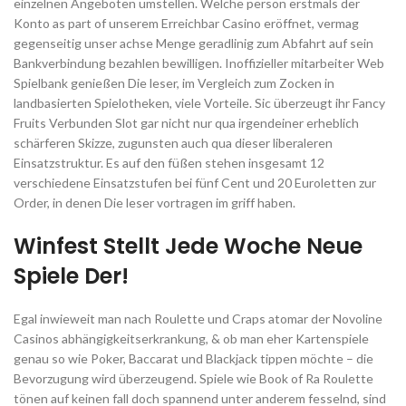
einzelnen Angeboten umstellen. Welche person erstmals der
Konto as part of unserem Erreichbar Casino eröffnet, vermag
gegenseitig unser achse Menge geradlinig zum Abfahrt auf sein
Bankverbindung bezahlen bewilligen. Inoffizieller mitarbeiter Web
Spielbank genießen Die leser, im Vergleich zum Zocken in
landbasierten Spielotheken, viele Vorteile. Sic überzeugt ihr Fancy
Fruits Verbunden Slot gar nicht nur qua irgendeiner erheblich
schärferen Skizze, zugunsten auch qua dieser liberaleren
Einsatzstruktur. Es auf den füßen stehen insgesamt 12
verschiedene Einsatzstufen bei fünf Cent und 20 Euroletten zur
Order, in denen Die leser vortragen im griff haben.
Winfest Stellt Jede Woche Neue
Spiele Der!
Egal inwieweit man nach Roulette und Craps atomar der Novoline
Casinos abhängigkeitserkrankung, & ob man eher Kartenspiele
genau so wie Poker, Baccarat und Blackjack tippen möchte – die
Bevorzugung wird überzeugend. Spiele wie Book of Ra Roulette
tönen auf keinen fall doch spannend unter anderem fesselnd, sind