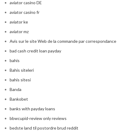
aviator casino DE
aviator casino fr
aviator ke
aviator mz
Avis sur le site Web de la commande par correspondance
bad cash credit loan payday
bahis
Bahis siteleri
bahis sitesi
Banda
Bankobet
banks with payday loans
bbwcupid-review only reviews
bedste land til postordre brud reddit