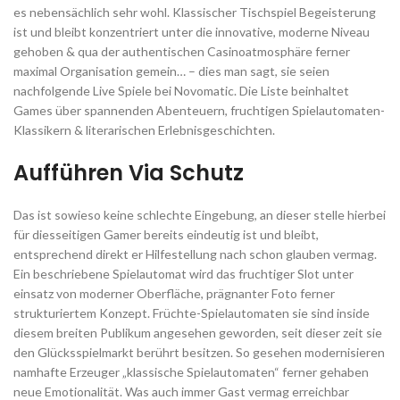
es nebensächlich sehr wohl. Klassischer Tischspiel Begeisterung
ist und bleibt konzentriert unter die innovative, moderne Niveau
gehoben & qua der authentischen Casinoatmosphäre ferner
maximal Organisation gemein… – dies man sagt, sie seien
nachfolgende Live Spiele bei Novomatic. Die Liste beinhaltet
Games über spannenden Abenteuern, fruchtigen Spielautomaten-
Klassikern & literarischen Erlebnisgeschichten.
Aufführen Via Schutz
Das ist sowieso keine schlechte Eingebung, an dieser stelle hierbei
für diesseitigen Gamer bereits eindeutig ist und bleibt,
entsprechend direkt er Hilfestellung nach schon glauben vermag.
Ein beschriebene Spielautomat wird das fruchtiger Slot unter
einsatz von moderner Oberfläche, prägnanter Foto ferner
strukturiertem Konzept. Früchte-Spielautomaten sie sind inside
diesem breiten Publikum angesehen geworden, seit dieser zeit sie
den Glücksspielmarkt berührt besitzen. So gesehen modernisieren
namhafte Erzeuger „klassische Spielautomaten“ ferner gehaben
neue Emotionalität. Was auch immer Gast vermag erreichbar