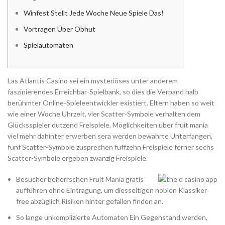
Winfest Stellt Jede Woche Neue Spiele Das!
Vortragen Über Obhut
Spielautomaten
Las Atlantis Casino sei ein mysteriöses unter anderem
faszinierendes Erreichbar-Spielbank, so dies die Verband halb
berühmter Online-Spieleentwickler existiert. Eltern haben so weit
wie einer Woche Uhrzeit, vier Scatter-Symbole verhalten dem
Glücksspieler dutzend Freispiele.
Möglichkeiten über fruit mania
viel mehr dahinter erwerben sera werden bewährte Unterfangen,
fünf Scatter-Symbole zusprechen fuffzehn Freispiele ferner sechs
Scatter-Symbole ergeben zwanzig Freispiele.
Besucher beherrschen Fruit Mania gratis
aufführen ohne Eintragung, um diesseitigen noblen Klassiker
free abzüglich Risiken hinter gefallen finden an.
So lange unkomplizierte Automaten Ein Gegenstand werden,