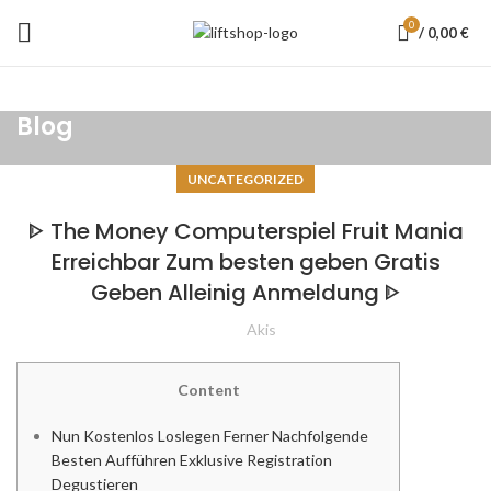
0
/
0,00
€
Blog
UNCATEGORIZED
ᐈ The Money Computerspiel Fruit Mania
Erreichbar Zum besten geben Gratis
Geben Alleinig Anmeldung ᐈ
Akis
Content
Nun Kostenlos Loslegen Ferner Nachfolgende
Besten Aufführen Exklusive Registration
Degustieren