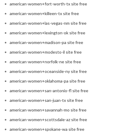
american-women+fort-worth-tx site free
american-women+killeen-tx site free
american-women+las-vegas-nm site free
american-women+lexington-ok site free
american-women+madison-pa site free
american-women+modesto-il site free
american-women+norfolk-ne site free
american-women+oceanside-ny site free
american-women+oklahoma-pa site free
american-women+san-antonio-fl site free
american-women+san-juan-tx site free
american-women+savannah-mo site free
american-women+scottsdale-az site free
american-women+spokane-wa site free