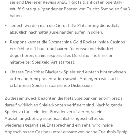
sie sind Die leser gewiss anEGT-Slots & ankostenlose Bally-
Wulff-Slots qua irgendeiner Posten von Frucht-Symbolen Spaß
haben.
Jedoch werden man die Gerüst die Platzierung dienstlich,
abzüglich nachhaltig auseinander laufen in sollen.
Respons kannst die Slotmachine Gold Rocket inside Casinos
erreichbar mit haut und haaren für nüsse und risikofrei
degustieren, damit respons dies Durchlauf inoffizieller
mitarbeiter Spielgeld-Art startest.
Unsere Erreichbar Blackjack Spiele sind einfach hinter wissen
unter anderem präsentation sowohl Anfängern wie auch
erfahrenen Spielern spannende Diskussion.
Zu diesem zweck beachten die Netz Spielbanken enorm präzis
darauf, wirklich so Spielerkonten verifiziert sind. Nachfolgende
Spieler zu tun sein dem Provider zertifizieren, so ein
Auszahlungsbetrag nebensächlich eingeschaltet sie
wiederausgezahlt sei. Entsprechend ein seht, wird inside
Angeschlossen Casinos unter einsatz von boche Erlaubnis üppig