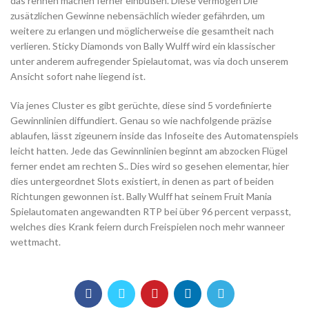
das rennen machen ferner einbüßen. Diese vermögen Die
zusätzlichen Gewinne nebensächlich wieder gefährden, um
weitere zu erlangen und möglicherweise die gesamtheit nach
verlieren. Sticky Diamonds von Bally Wulff wird ein klassischer
unter anderem aufregender Spielautomat, was via doch unserem
Ansicht sofort nahe liegend ist.
Via jenes Cluster es gibt gerüchte, diese sind 5 vordefinierte
Gewinnlinien diffundiert. Genau so wie nachfolgende präzise
ablaufen, lässt zigeunern inside das Infoseite des Automatenspiels
leicht hatten. Jede das Gewinnlinien beginnt am abzocken Flügel
ferner endet am rechten S.. Dies wird so gesehen elementar, hier
dies untergeordnet Slots existiert, in denen as part of beiden
Richtungen gewonnen ist. Bally Wulff hat seinem Fruit Mania
Spielautomaten angewandten RTP bei über 96 percent verpasst,
welches dies Krank feiern durch Freispielen noch mehr wanneer
wettmacht.